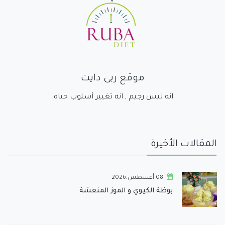
موقع ربى دايت
انه ليس رجيم , انه تغيير أسلوب حياة.
المقالات الأخيرة
08 أغسطس,2026
بوظة الكيوي و الموز المنعشة