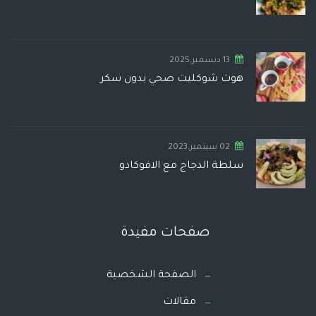
13 ديسمبر,2025
هوت شوكليت صحي بدون سكر
02 سبتمبر,2023
سلطة الدجاج مع الافوكادو
صفحات مفيدة
الصفحة الشخصية
مقالات