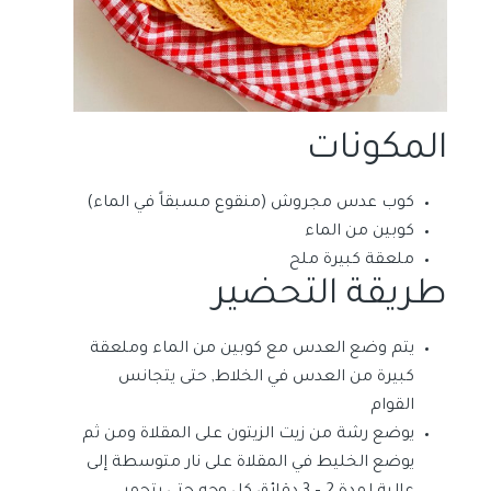
المكونات
كوب عدس مجروش (منقوع مسبقاً في الماء)
كوبين من الماء
ملعقة كبيرة ملح
طريقة التحضير
يتم وضع العدس مع كوبين من الماء وملعقة
كبيرة من العدس في الخلاط, حتى يتجانس
القوام
يوضع رشة من زيت الزيتون على المقلاة ومن ثم
يوضع الخليط في المقلاة على نار متوسطة إلى