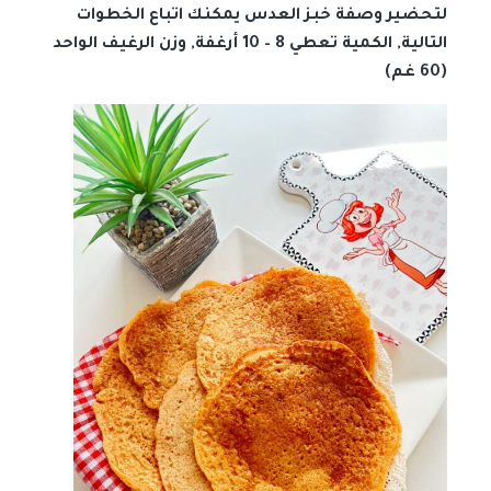
لتحضير وصفة خبز العدس يمكنك اتباع الخطوات
التالية, الكمية تعطي 8 – 10 أرغفة, وزن الرغيف الواحد
(60 غم)