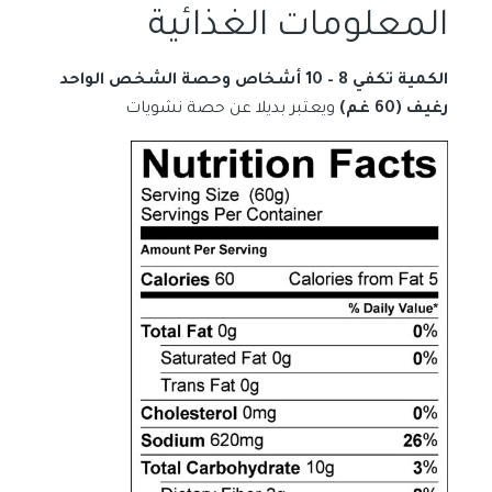
المعلومات الغذائية
الكمية تكفي 8 – 10 أشخاص وحصة الشخص الواحد
رغيف (60 غم)
ويعتبر بديلا عن حصة نشويات