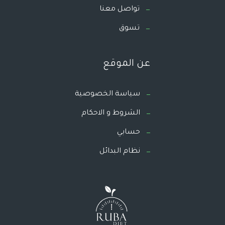
تواصل معنا
تسوق
عن الموقع
سياسة الخصوصية
الشروط و الاحكام
حسابي
نظام البدائل