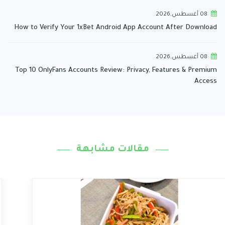
08 أغسطس,2026
How to Verify Your 1xBet Android App Account After Download
08 أغسطس,2026
Top 10 OnlyFans Accounts Review: Privacy, Features & Premium
Access
مقالات مشابهة