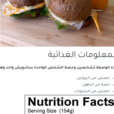
لمعلومات الغذائية
ه الوصفة لشخصين وحصة الشخص الواحدة ساندويش واحد وهي 
حصتين من البروتين
حصة من الدهون
حصتين من النشويات