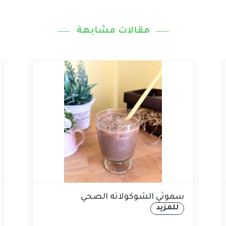
مقالات مشابهة
سموثي الشوكولاته الصحي
للمزيد