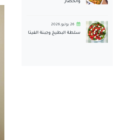
والخضار
26 يوليو,2026
سلطة البطيخ وجبنة الفيتا