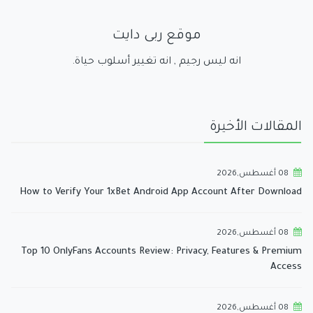
موقع ربى دايت
انه ليس رجيم , انه تغيير أسلوب حياة.
المقالات الأخيرة
08 أغسطس,2026
How to Verify Your 1xBet Android App Account After Download
08 أغسطس,2026
Top 10 OnlyFans Accounts Review: Privacy, Features & Premium
Access
08 أغسطس,2026