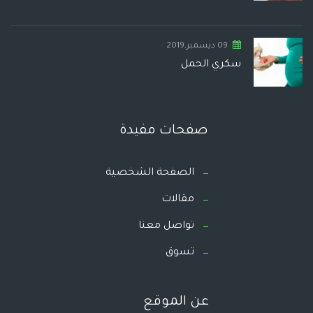
09 ديسمبر,2019
سكري الحمل
صفحات مفيدة
الصفحة الشخصية
مقالات
تواصل معنا
تسوق
عن الموقع