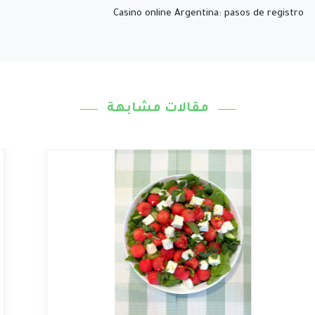
Casino online Argentina: pasos de registro
مقالات مشابهة