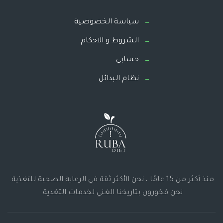
سياسة الخصوصية
الشروط و الاحكام
حسابي
نظام البدائل
منذ أكثر من 15 عامًا ، نحن الأكثر ثقة في الرعاية الصحية للتغذية.
نحن فخورون بتاريخنا الغني لخدمات التغذية.