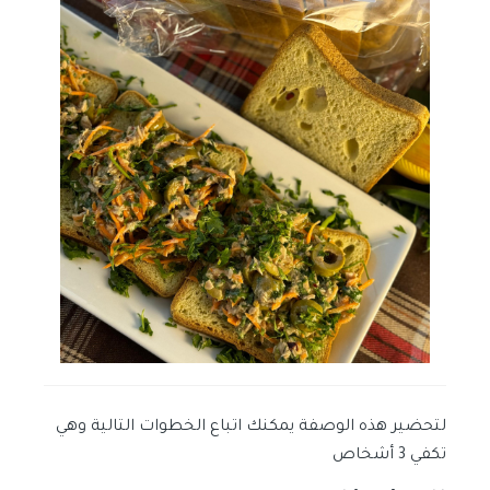
لتحضير هذه الوصفة يمكنك اتباع الخطوات التالية وهي
تكفي 3 أشخاص