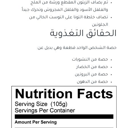
ثم يضاف الزيتون المقطع ورشة من الملح
والفلفل الأسود والفلفل المجروش وتحرك جيداً
تضاف خلطة التونا على التوست الخالي من
الجلوتين
الحقائق التغذوية
حصة الشخص الواحد قطعة وهي بديل عن:
حصة من النشويات
حصة من الخضار
حصة من البروتين
حصة من الدهون