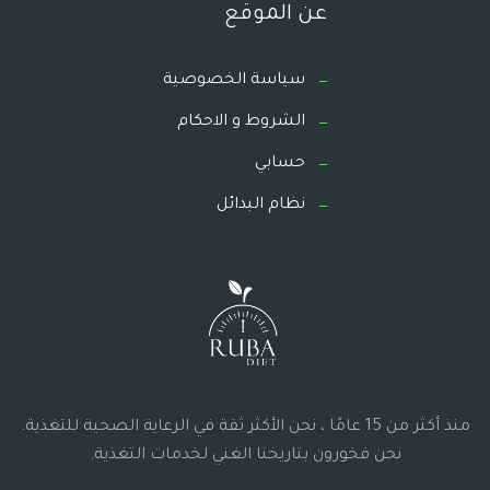
عن الموقع
سياسة الخصوصية
الشروط و الاحكام
حسابي
نظام البدائل
منذ أكثر من 15 عامًا ، نحن الأكثر ثقة في الرعاية الصحية للتغذية.
نحن فخورون بتاريخنا الغني لخدمات التغذية.