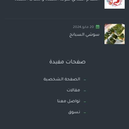
20 مايو,2024
سوشي السبانخ
صفحات مفيدة
الصفحة الشخصية
مقالات
تواصل معنا
تسوق