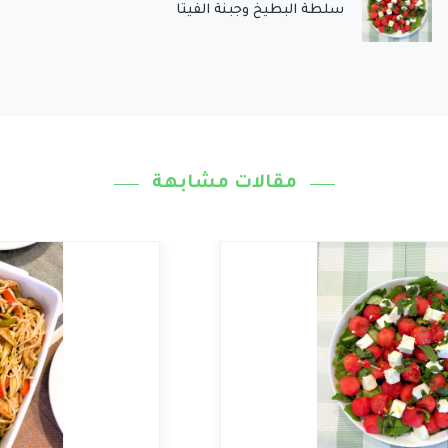
سلطة البطيخ وجبنة الفيتا
مقالات مشابهة