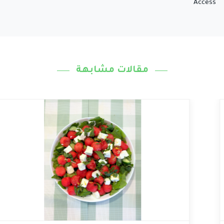
Access
مقالات مشابهة