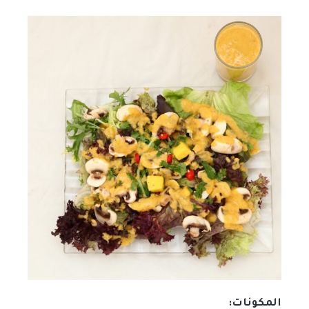
المكونات: