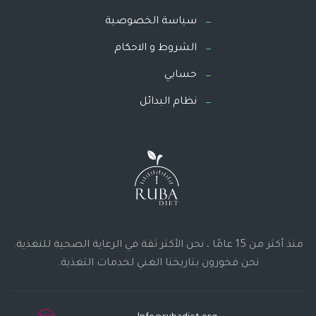
سياسة الخصوصية
الشروط و الاحكام
حسابي
نظام البدائل
منذ أكثر من 15 عامًا ، نحن الأكثر ثقة في الرعاية الصحية للتغذية.
نحن فخورون بتاريخنا الغني لخدمات التغذية.