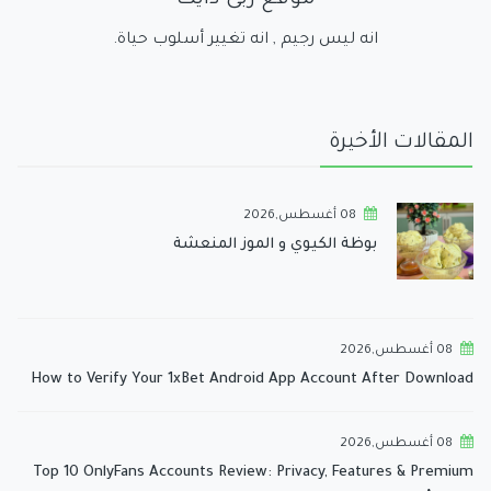
انه ليس رجيم , انه تغيير أسلوب حياة.
المقالات الأخيرة
08 أغسطس,2026
بوظة الكيوي و الموز المنعشة
08 أغسطس,2026
How to Verify Your 1xBet Android App Account After Download
08 أغسطس,2026
Top 10 OnlyFans Accounts Review: Privacy, Features & Premium