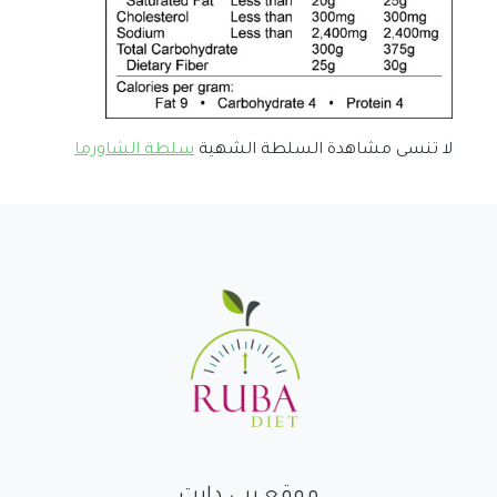
لا تنسى مشاهدة السلطة الشهية
سلطة الشاورما
موقع ربى دايت