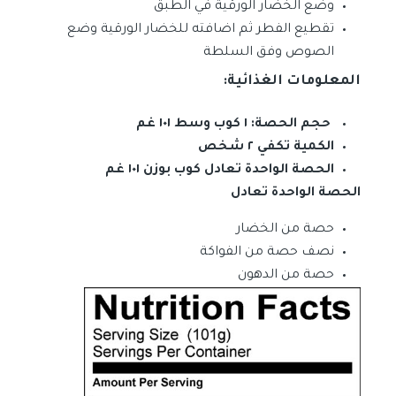
وضع الخضار الورقية في الطبق
تقطيع الفطر ثم اضافته للخضار الورقية وضع
الصوص وفق السلطة
المعلومات الغذائية:
حجم الحصة: ١ كوب وسط ١٠١ غم
الكمية تكفي ٢ شخص
الحصة الواحدة تعادل كوب بوزن ١٠١ غم
الحصة الواحدة تعادل
حصة من الخضار
نصف حصة من الفواكة
حصة من الدهون