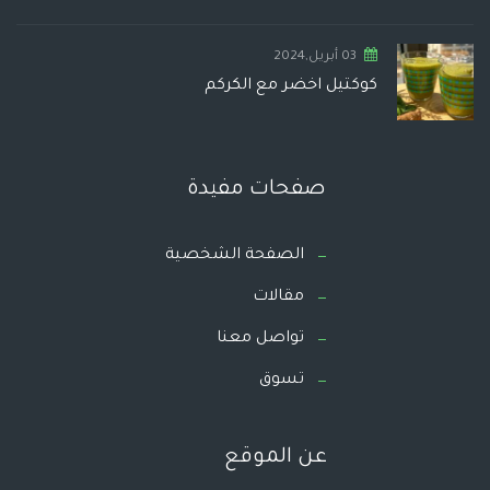
03 أبريل,2024
كوكتيل اخضر مع الكركم
صفحات مفيدة
الصفحة الشخصية
مقالات
تواصل معنا
تسوق
عن الموقع