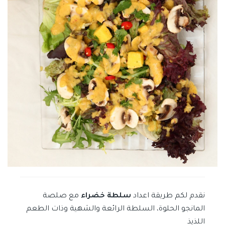
نقدم لكم طريقة اعداد
سلطة خضراء
مع صلصة
المانجو الحلوة، السلطة الرائعة والشهية وذات الطعم
اللذيذ