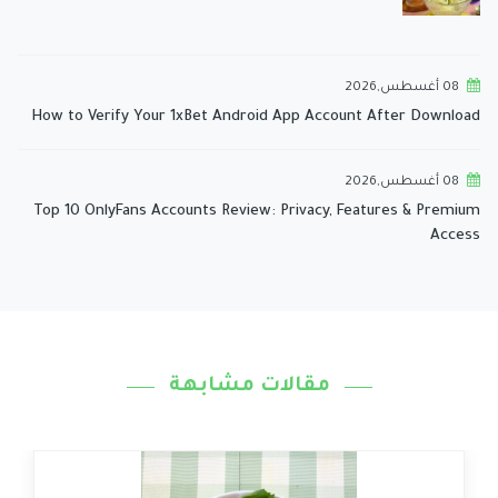
08 أغسطس,2026
How to Verify Your 1xBet Android App Account After Download
08 أغسطس,2026
Top 10 OnlyFans Accounts Review: Privacy, Features & Premium
Access
مقالات مشابهة