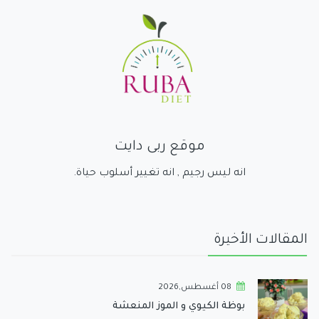
موقع ربى دايت
انه ليس رجيم , انه تغيير أسلوب حياة.
المقالات الأخيرة
08 أغسطس,2026
بوظة الكيوي و الموز المنعشة