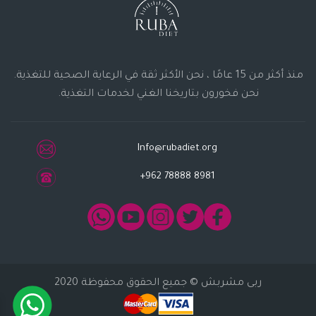
منذ أكثر من 15 عامًا ، نحن الأكثر ثقة في الرعاية الصحية للتغذية.
نحن فخورون بتاريخنا الغني لخدمات التغذية.
Info@rubadiet.org
+962 78888 8981
ربى مشربش
© جميع الحقوق محفوظة 2020