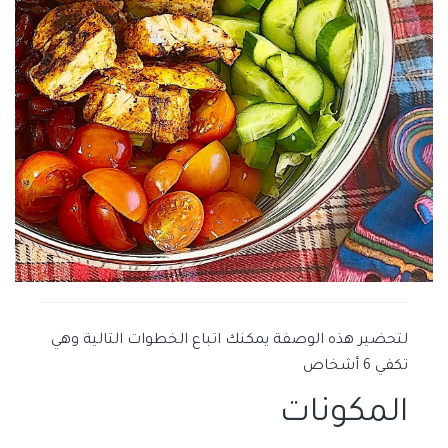
لتحضير هذه الوصفة يمكنك اتباع الخطوات التالية وهي
تكفي 6 أشخاص
المكونات