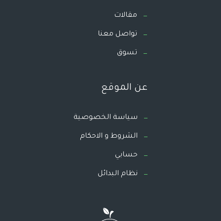
مقالات
تواصل معنا
تسوق
عن الموقع
سياسة الخصوصية
الشروط و الاحكام
حسابي
نظام البدائل