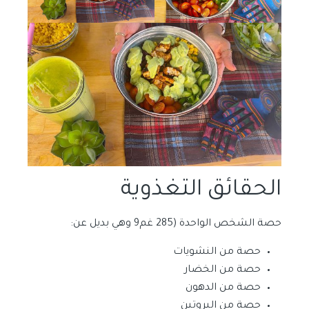
الحقائق التغذوية
حصة الشخص الواحدة (285 غم9 وهي بديل عن:
حصة من النشويات
حصة من الخضار
حصة من الدهون
حصة من البروتين