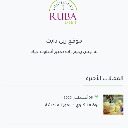
موقع ربى دايت
انه ليس رجيم , انه تغيير أسلوب حياة.
المقالات الأخيرة
08 أغسطس,2026
بوظة الكيوي و الموز المنعشة