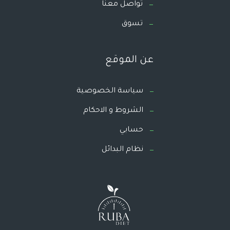
تواصل معنا
تسوق
عن الموقع
سياسة الخصوصية
الشروط و الاحكام
حسابي
نظام البدائل