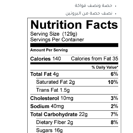
حصة ونصف فواكة
نصف حصة من البروتين