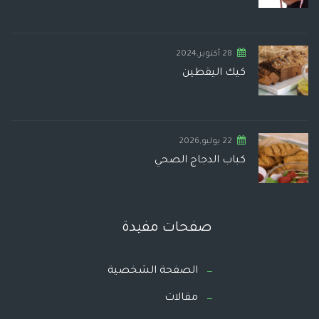
28 أكتوبر,2024
كيك اليقطين
22 يوليو,2026
كباب الدجاج الصحي
صفحات مفيدة
الصفحة الشخصية
مقالات