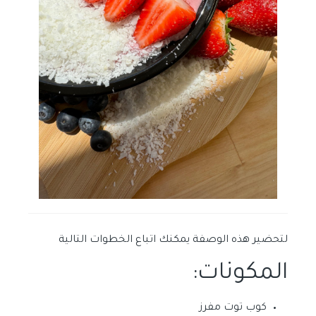
لتحضير هذه الوصفة يمكنك اتباع الخطوات التالية
المكونات:
كوب توت مفرز