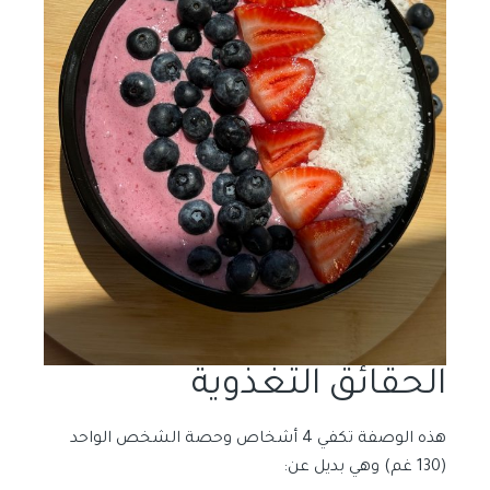
الحقائق التغذوية
هذه الوصفة تكفي 4 أشخاص وحصة الشخص الواحد
(130 غم) وهي بديل عن: