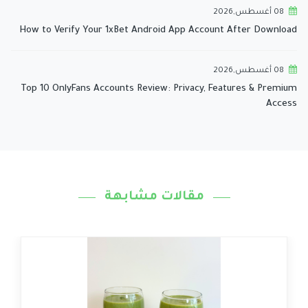
08 أغسطس,2026
How to Verify Your 1xBet Android App Account After Download
08 أغسطس,2026
Top 10 OnlyFans Accounts Review: Privacy, Features & Premium
Access
مقالات مشابهة