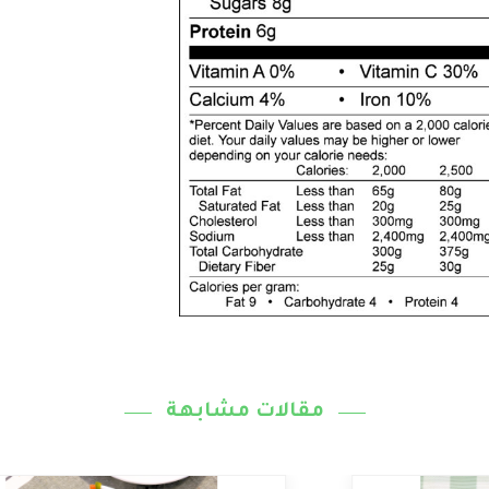
مقالات مشابهة