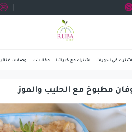
شترك في الدورات
اشترك مع خبرائنا
مقالات
وصفات غذائية
ان مطبوخ مع الحليب والموز