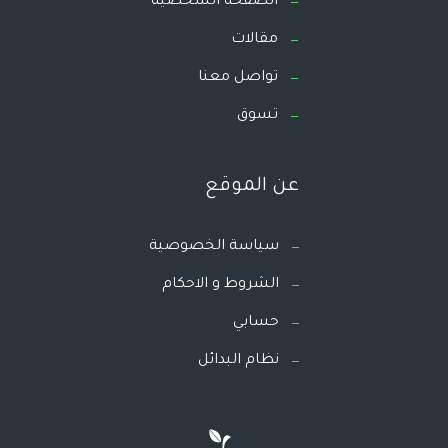
الصفحة الشخصية
مقالات
تواصل معنا
تسوق
عن الموقع
سياسة الخصوصية
الشروط و الاحكام
حسابي
نظام البدائل