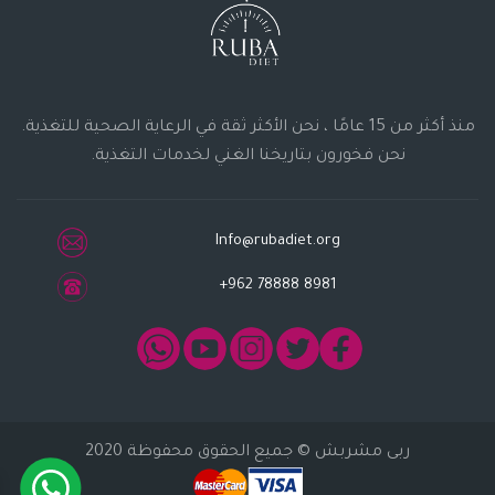
منذ أكثر من 15 عامًا ، نحن الأكثر ثقة في الرعاية الصحية للتغذية.
نحن فخورون بتاريخنا الغني لخدمات التغذية.
Info@rubadiet.org
+962 78888 8981
ربى مشربش
© جميع الحقوق محفوظة 2020