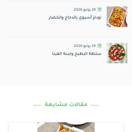
26 يوليو,2026
نودلز آسيوي بالدجاج والخضار
26 يوليو,2026
سلطة البطيخ وجبنة الفيتا
مقالات مشابهة