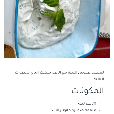
لتحضير غموس اللبنة مع الزعتر يمكنك اتباع الخطوات
التالية
المكونات
70 غم لبنة
ملعقة صغيرة مايونيز لايت