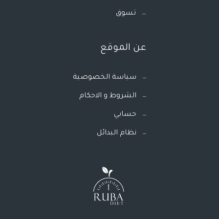
تسوق
عن الموقع
سياسة الخصوصية
الشروط و الاحكام
حسابي
نظام البدائل