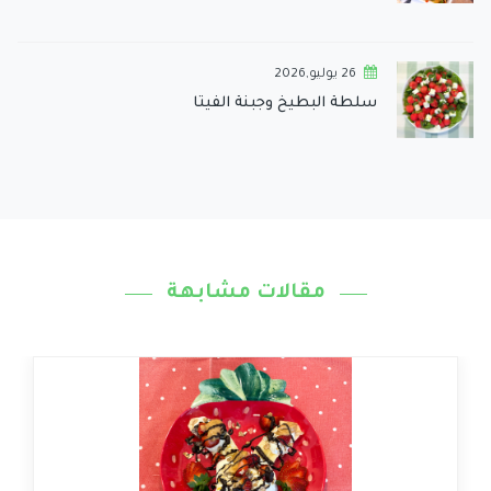
26 يوليو,2026
سلطة البطيخ وجبنة الفيتا
مقالات مشابهة