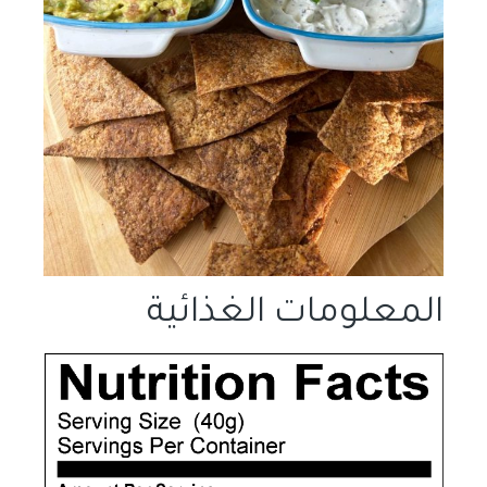
المعلومات الغذائية