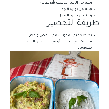
رشة من الزعتر الناشف (أوريغانو)
رشة من بودرة الثوم
رشة من بودرة البصل
طريقة التحضير
تخلط جميع المكونات مع البعض ويمكن
تقديمها مع الخضار أو مع الشيبس الصحي
كغموس