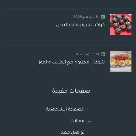
14 سبتمبر,2025
كرات الشوكولاتة بالبندق
09 أكتوبر,2023
شوفان مطبوخ مع الحليب والموز
صفحات مفيدة
الصفحة الشخصية
مقالات
تواصل معنا