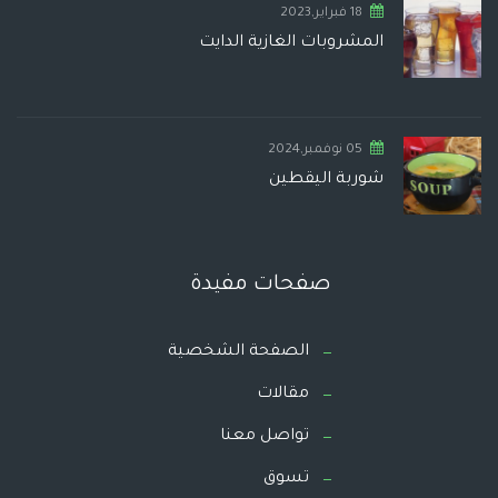
18 فبراير,2023
المشروبات الغازية الدايت
05 نوفمبر,2024
شوربة اليقطين
صفحات مفيدة
الصفحة الشخصية
مقالات
تواصل معنا
تسوق