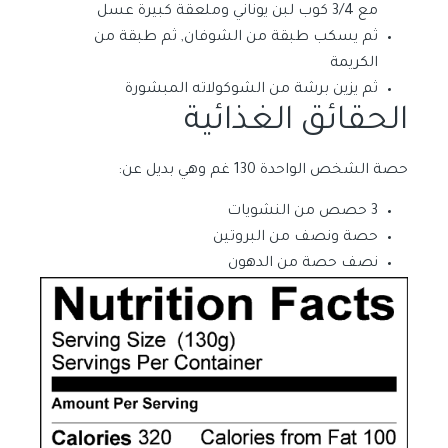
مع 3/4 كوب لبن يوناني وملعقة كبيرة عسل
ثم يسكب طبقة من الشوفان, ثم طبقة من
الكريمة
ثم يزين برشة من الشوكولاته المبشورة
الحقائق الغذائية
حصة الشخص الواحدة 130 غم وهي بديل عن:
3 حصص من النشويات
حصة ونصف من البروتين
نصف حصة من الدهون