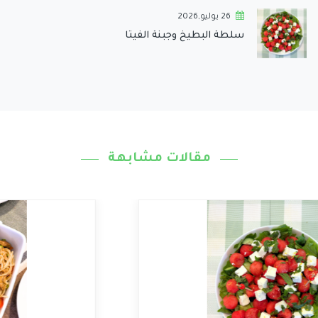
26 يوليو,2026
سلطة البطيخ وجبنة الفيتا
مقالات مشابهة