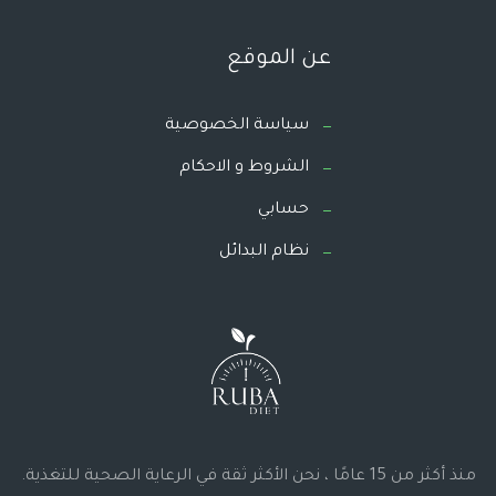
عن الموقع
سياسة الخصوصية
الشروط و الاحكام
حسابي
نظام البدائل
منذ أكثر من 15 عامًا ، نحن الأكثر ثقة في الرعاية الصحية للتغذية.