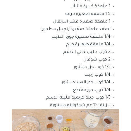
1 ملعقة كبيرة فانيلا
1.5 ملعقة صغيرة قرفة
1 ملعقة صغيرة قشر البرتقال
نصف ملعقة صغيرة زنجبيل مطحون
1/4 ملعقة صغيرة جوزة الطيب
1/4 ملعقة صغيرة ملح
2 كوب حليب خالي الدسم
2 كوب شوفان
1/2 كوب جزر مبشور
1/4 كوب زبيب
1/4 كوب جوز الهند مبشور
1/4 كوب جوز مقطع
1/3 كوب جبنة كريمية قليلة الدسم
للزينة: 15 غم شوكولاته مبشورة