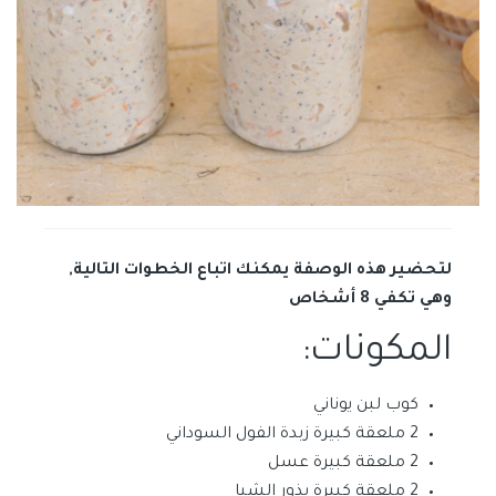
لتحضير هذه الوصفة يمكنك اتباع الخطوات التالية,
وهي تكفي 8 أشخاص
المكونات:
كوب لبن يوناني
2 ملعقة كبيرة زبدة الفول السوداني
2 ملعقة كبيرة عسل
2 ملعقة كبيرة بذور الشيا