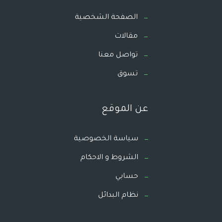
الصفحة الشخصية
مقالات
تواصل معنا
تسوق
عن الموقع
سياسة الخصوصية
الشروط و الاحكام
حسابي
نظام البدائل