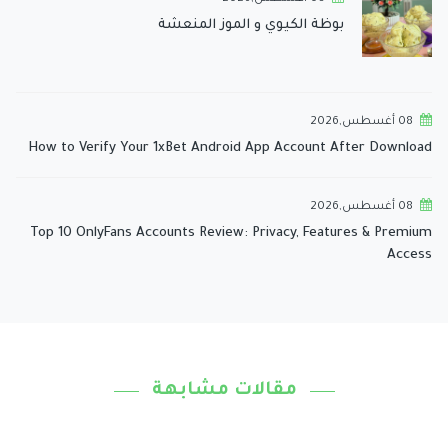
بوظة الكيوي و الموز المنعشة
08 أغسطس,2026
How to Verify Your 1xBet Android App Account After Download
08 أغسطس,2026
Top 10 OnlyFans Accounts Review: Privacy, Features & Premium
Access
مقالات مشابهة