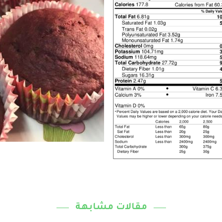
مقالات مشابهة