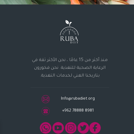
منذ أكثر من 15 عامًا ، نحن الأكثر ثقة في
الرعاية الصحية للتغذية. نحن فخورون
بتاريخنا الغني لخدمات التغذية.
Info@rubadiet.org
+962 78888 8981