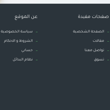
صفحات مفيدة
عن الموقع
الصفحة الشخصية
سياسة الخصوصية
مقالات
الشروط و الاحكام
تواصل معنا
حسابي
تسوق
نظام البدائل