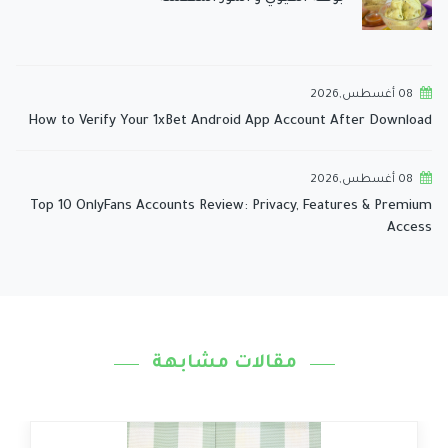
08 أغسطس,2026
How to Verify Your 1xBet Android App Account After Download
08 أغسطس,2026
Top 10 OnlyFans Accounts Review: Privacy, Features & Premium
Access
مقالات مشابهة