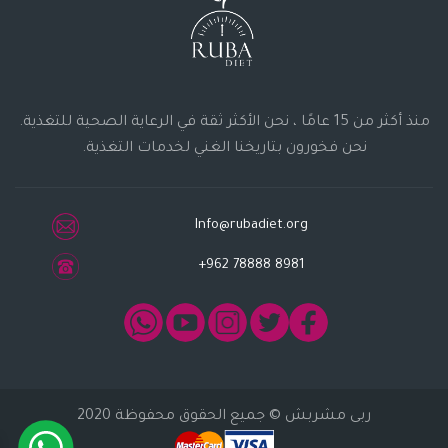
منذ أكثر من 15 عامًا ، نحن الأكثر ثقة في الرعاية الصحية للتغذية.
نحن فخورون بتاريخنا الغني لخدمات التغذية.
Info@rubadiet.org
+962 78888 8981
ربى مشربش
© جميع الحقوق محفوظة 2020