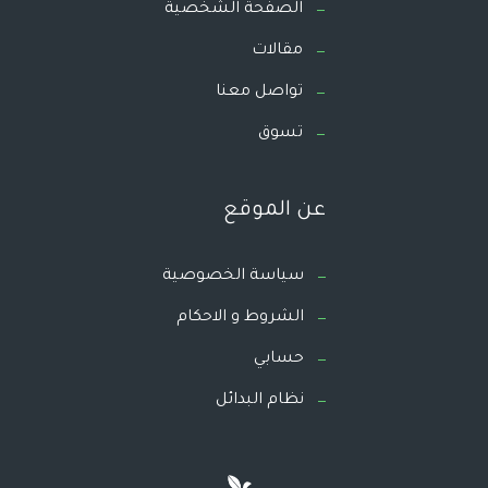
الصفحة الشخصية
مقالات
تواصل معنا
تسوق
عن الموقع
سياسة الخصوصية
الشروط و الاحكام
حسابي
نظام البدائل