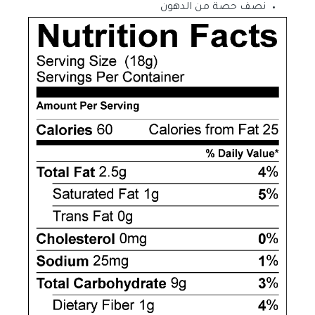
نصف حصة من الدهون