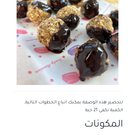
لتحضير هذه الوصفة يمكنك اتباع الخطوات التالية,
الكمية تكفي 21 حبة
المكونات