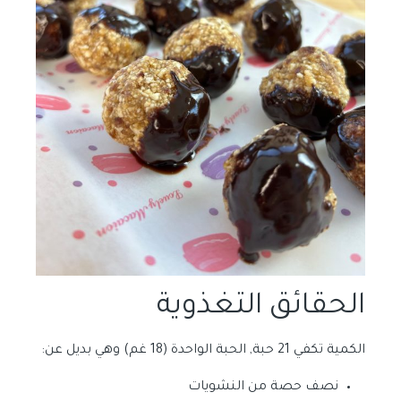
الحقائق التغذوية
الكمية تكفي 21 حبة, الحبة الواحدة (18 غم) وهي بديل عن:
نصف حصة من النشويات