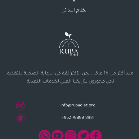
نظام البدائل
منذ أكثر من 15 عامًا ، نحن الأكثر ثقة في الرعاية الصحية للتغذية.
نحن فخورون بتاريخنا الغني لخدمات التغذية.
Info@rubadiet.org
+962 78888 8981