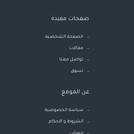
صفحات مفيدة
الصفحة الشخصية
مقالات
تواصل معنا
تسوق
عن الموقع
سياسة الخصوصية
الشروط و الاحكام
حسابي