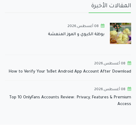
المقالات الأخيرة
08 أغسطس,2026
بوظة الكيوي و الموز المنعشة
08 أغسطس,2026
How to Verify Your 1xBet Android App Account After Download
08 أغسطس,2026
Top 10 OnlyFans Accounts Review: Privacy, Features & Premium
Access