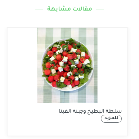
مقالات مشابهة
سلطة البطيخ وجبنة الفيتا
للمزيد