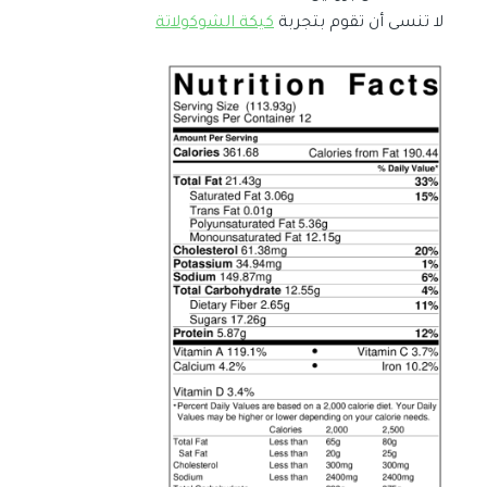
لا تنسى أن تقوم بتجربة
كيكة الشوكولاتة