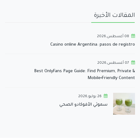
المقالات الأخيرة
08 أغسطس,2026
Casino online Argentina: pasos de registro
07 أغسطس,2026
Best OnlyFans Page Guide: Find Premium, Private &
Mobile‑Friendly Content
26 يوليو,2026
سموثي الأفوكادو الصحي