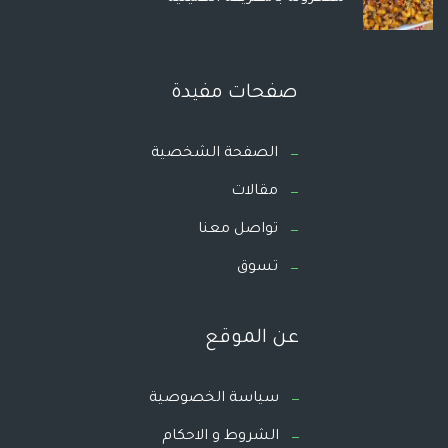
صفحات مفيدة
الصفحة الشخصية
مقالات
تواصل معنا
تسوق
عن الموقع
سياسة الخصوصية
الشروط و الاحكام