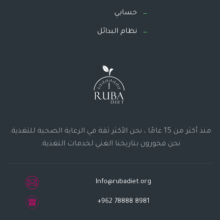
حسابي
نظام البدائل
منذ أكثر من 15 عامًا ، نحن الأكثر ثقة في الرعاية الصحية للتغذية.
نحن فخورون بتاريخنا الغني لخدمات التغذية.
Info@rubadiet.org
+962 78888 8981