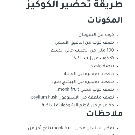
طريقة تحضير الكوكيز
المكونات
كوب من الشوفان.
نصف كوب من الدقيق الأسمر.
100 ملل من الحليب خالي الدسم.
⅔ كوب من زيت الذرة.
بيضة واحدة.
ملعقة صغيرة من الفانيلا.
ملعقة صغيرة من البيكنج صودا.
نصف كوب محلي monk fruit.
نصف ملعقة من الاسبوغول psyllium husk.
55 غرام من قطع الشوكولاتة الداكنة.
ملاحظات
يمكن استبدال محلي monk fruit بنوع آخر من