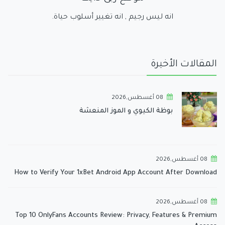
انه ليس رجيم , انه تغيير أسلوب حياة.
المقالات الأخيرة
08 أغسطس,2026
بوظة الكيوي و الموز المنعشة
08 أغسطس,2026
How to Verify Your 1xBet Android App Account After Download
08 أغسطس,2026
Top 10 OnlyFans Accounts Review: Privacy, Features & Premium