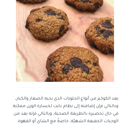
يعد الكوكيز من أنواع الحلويات الذي يحبه الصغار والكبار،
وبالتالي فإن إضافته إلى نظام دايت لخسارة الوزن ممكنة
في حال تحضيره بالطريقة الصحية، وبالتالي فإنه يعد من
الوجبات الخفيفة الشهيّة، خاصةً مع الشاي أو القهوة.