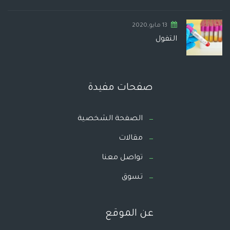
13 مايو,2020
التفول
صفحات مفيدة
الصفحة الشخصية
مقالات
تواصل معنا
تسوق
عن الموقع