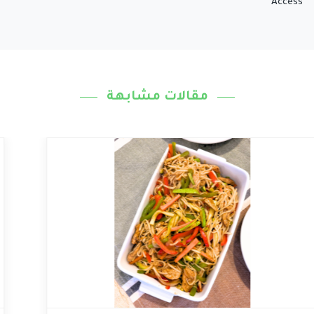
Access
مقالات مشابهة