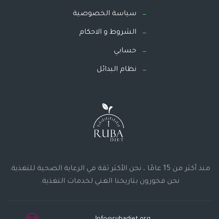
سياسة الخصوصية
الشروط و الاحكام
حسابي
نظام البدائل
منذ أكثر من 15 عامًا ، نحن الأكثر ثقة في الرعاية الصحية للتغذية.
نحن فخورون بتاريخنا الغني لخدمات التغذية.