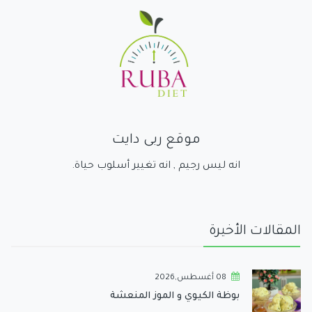
موقع ربى دايت
انه ليس رجيم , انه تغيير أسلوب حياة.
المقالات الأخيرة
08 أغسطس,2026
بوظة الكيوي و الموز المنعشة