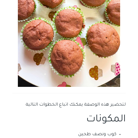
لتحضير هذه الوصفة يمكنك اتباع الخطوات التالية
المكونات
كوب ونصف طحين