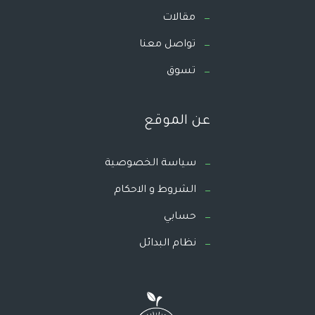
مقالات
تواصل معنا
تسوق
عن الموقع
سياسة الخصوصية
الشروط و الاحكام
حسابي
نظام البدائل