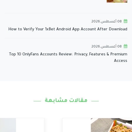
08 أغسطس,2026
How to Verify Your 1xBet Android App Account After Download
08 أغسطس,2026
Top 10 OnlyFans Accounts Review: Privacy, Features & Premium
Access
مقالات مشابهة