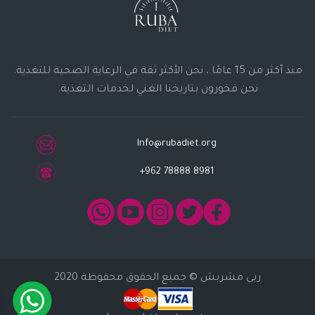
منذ أكثر من 15 عامًا ، نحن الأكثر ثقة في الرعاية الصحية للتغذية.
نحن فخورون بتاريخنا الغني لخدمات التغذية.
Info@rubadiet.org
+962 78888 8981
ربى مشربش
© جميع الحقوق محفوظة 2020