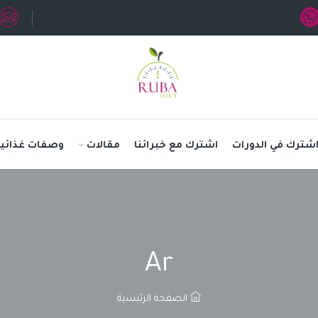
شترك في الدورات
اشترك مع خبرائنا
مقالات
وصفات غذائية
Ar
الصفحة الرئيسية