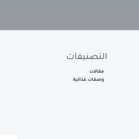
التصنيفات
مقالات
وصفات غذائية