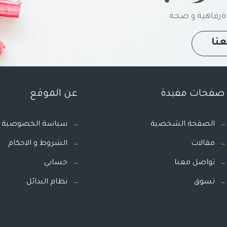
رفاهية و صحة
نا
صفحات مفيدة
عن الموقع
الصفحة الشخصية
سياسة الخصوصية
مقالات
الشروط و الاحكام
تواصل معنا
حسابي
تسوق
نظام البدائل