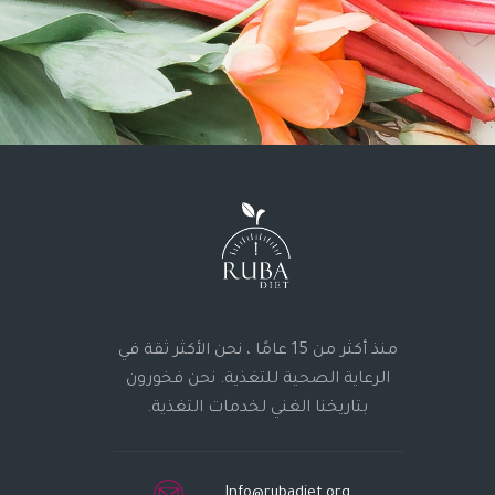
منذ أكثر من 15 عامًا ، نحن الأكثر ثقة في
الرعاية الصحية للتغذية. نحن فخورون
بتاريخنا الغني لخدمات التغذية.
Info@rubadiet.org