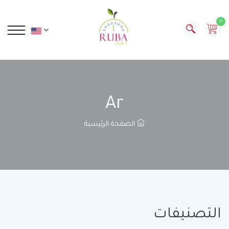
0
Ar
الصفحة الرئيسية
التصنيفات