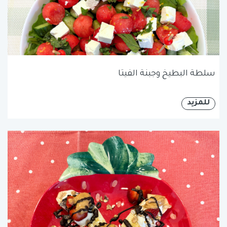
سلطة البطيخ وجبنة الفيتا
للمزيد