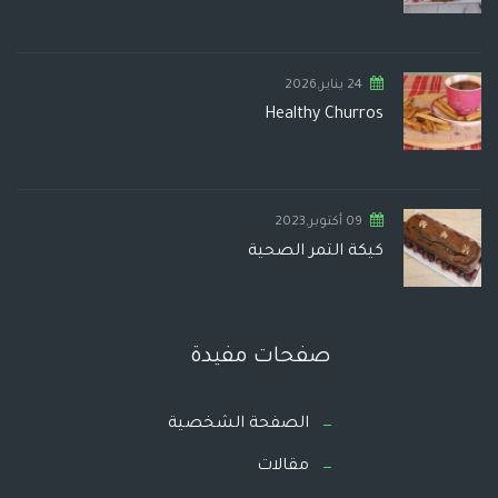
24 يناير,2026
Healthy Churros
09 أكتوبر,2023
كيكة التمر الصحية
صفحات مفيدة
الصفحة الشخصية
مقالات