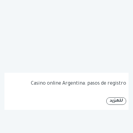
Casino online Argentina: pasos de registro
للمزيد