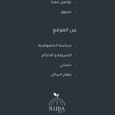
تواصل معنا
تسوق
عن الموقع
سياسة الخصوصية
الشروط و الاحكام
حسابي
نظام البدائل