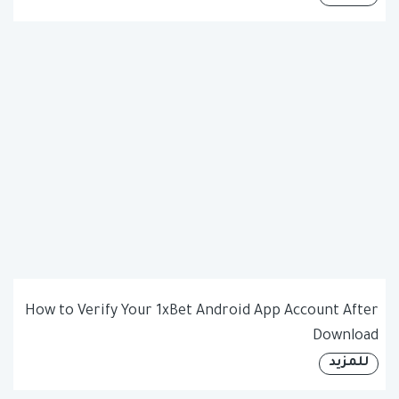
How to Verify Your 1xBet Android App Account After
Download
للمزيد