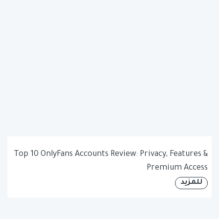
Top 10 OnlyFans Accounts Review: Privacy, Features &
Premium Access
للمزيد