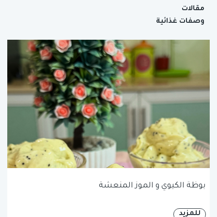
مقالات
وصفات غذائية
بوظة الكيوي و الموز المنعشة
للمزيد