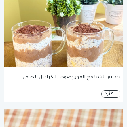
بودينغ الشيا مع الموز وصوص الكراميل الصحي
للمزيد