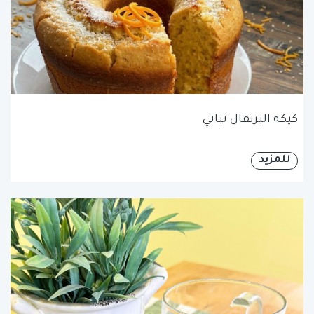
كيكة البرتقال نباتي
للمزيد