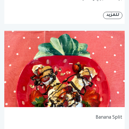
للمزيد
Banana Split