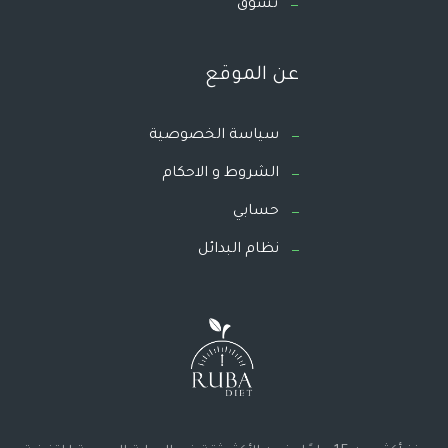
تسوق
عن الموقع
سياسة الخصوصية
الشروط و الاحكام
حسابي
نظام البدائل