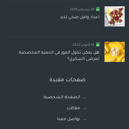
01 ديسمبر,2019
اعداد وافل صحي لذيذ
16 أكتوبر,2022
هل يمكن تناول الموز في الحمية المخصصة
لمرضى السكري؟
صفحات مفيدة
الصفحة الشخصية
مقالات
تواصل معنا