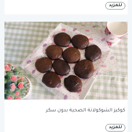
للمزيد
كوكيز الشوكولاتة الصحية بدون سكر
للمزيد