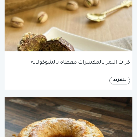
كرات التمر بالمكسرات مغطاة بالشوكولاتة
للمزيد