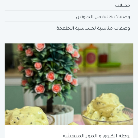
مقبلات
وصفات خالية من الجلوتين
وصفات مناسبة لحساسية الاطعمة
بوظة الكيوي و الموز المنعشة