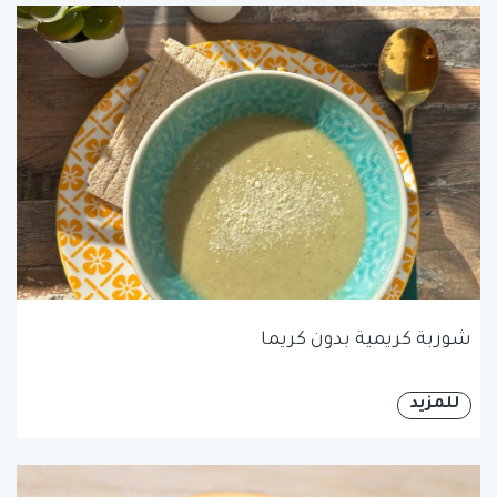
شوربة كريمية بدون كريما
للمزيد