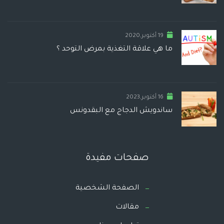
19 أكتوبر,2020
ما هي علاقة التغذية بمرض التوحد ؟
16 أكتوبر,2023
ساندويش الدجاج مع البقدونس
صفحات مفيدة
الصفحة الشخصية
مقالات