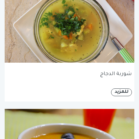
شوربة الدجاج
للمزيد