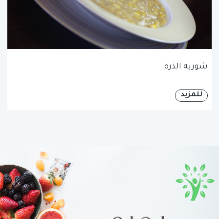
شوربة الذرة
للمزيد