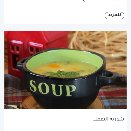
للمزيد
شوربة اليقطين