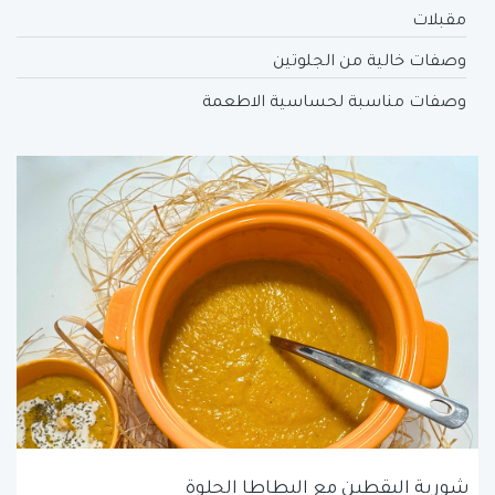
مقبلات
وصفات خالية من الجلوتين
وصفات مناسبة لحساسية الاطعمة
شوربة اليقطين مع البطاطا الحلوة