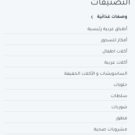
التصنيفات
وصفات غذائية
أطباق غربية رئيسية
أفكار للسحور
أكلات اطفال
أكلات عربية
الساندويشات و الأكلات الخفيفة
حلويات
سلطات
شوربات
فطور
مشروبات صحية