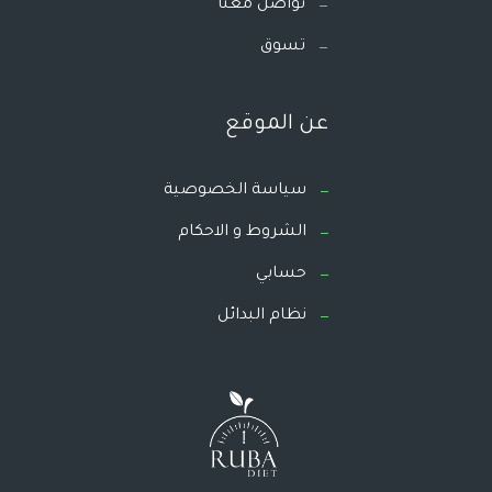
تواصل معنا
تسوق
عن الموقع
سياسة الخصوصية
الشروط و الاحكام
حسابي
نظام البدائل