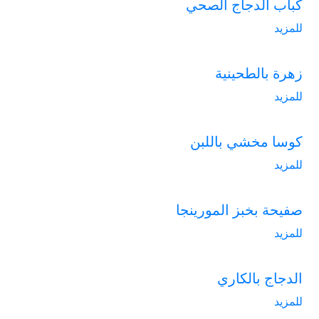
كباب الدجاج الصحي
للمزيد
زهرة بالطحينية
للمزيد
كوسا مخشي باللبن
للمزيد
صفيحة بخبز المورينجا
للمزيد
الدجاج بالكاري
للمزيد