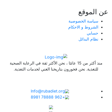
عن الموقع
سياسة الخصوصية
الشروط و الاحكام
حسابي
نظام البدائل
منذ أكثر من 15 عامًا ، نحن الأكثر ثقة في الرعاية الصحية
للتغذية. نحن فخورون بتاريخنا الغني لخدمات التغذية.
Info@rubadiet.org
+962 78888 8981