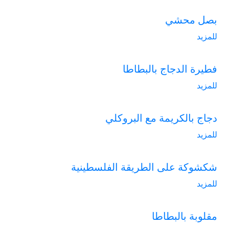
بصل محشي
للمزيد
فطيرة الدجاج بالبطاطا
للمزيد
دجاج بالكريمة مع البروكلي
للمزيد
شكشوكة على الطريقة الفلسطينية
للمزيد
مقلوبة بالبطاطا