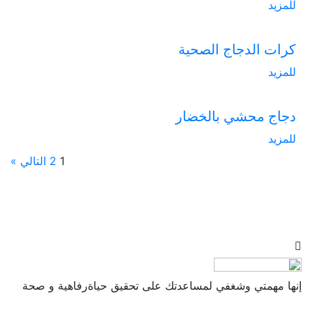
للمزيد
كرات الدجاج الصحية
للمزيد
دجاج محشي بالخضار
للمزيد
1
2
التالي »
إنها مهمتي وشغفي لمساعدتك على تحقيق حياةرفاهية و صحة