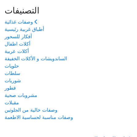
التصنيفات
وصفات غذائية
أطباق غربية رئيسية
أفكار للسحور
أكلات اطفال
أكلات عربية
الساندويشات و الأكلات الخفيفة
حلويات
سلطات
شوربات
فطور
مشروبات صحية
مقبلات
وصفات خالية من الجلوتين
وصفات مناسبة لحساسية الاطعمة