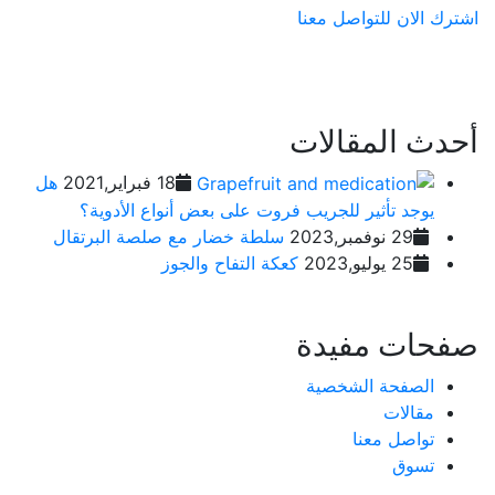
اشترك الان
للتواصل معنا
أحدث المقالات
18 فبراير,2021
هل
يوجد تأثير للجريب فروت على بعض أنواع الأدوية؟
29 نوفمبر,2023
سلطة خضار مع صلصة البرتقال
25 يوليو,2023
كعكة التفاح والجوز
صفحات مفيدة
الصفحة الشخصية
مقالات
تواصل معنا
تسوق