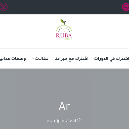
شترك في الدورات
اشترك مع خبرائنا
مقالات
وصفات غذائية
Ar
الصفحة الرئيسية