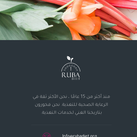
منذ أكثر من 15 عامًا ، نحن الأكثر ثقة في
الرعاية الصحية للتغذية. نحن فخورون
بتاريخنا الغني لخدمات التغذية.
Info@rubadiet.org