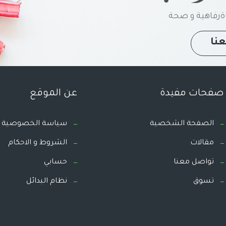
رفاهية و صحة
نا
صفحات مفيدة
عن الموقع
الصفحة الشخصية
سياسة الخصوصية
مقالات
الشروط و الاحكام
تواصل معنا
حسابي
تسوق
نظام البدائل