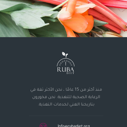
منذ أكثر من 15 عامًا ، نحن الأكثر ثقة في
الرعاية الصحية للتغذية. نحن فخورون
بتاريخنا الغني لخدمات التغذية.
Info@rubadiet.org