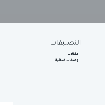
التصنيفات
مقالات
وصفات غذائية