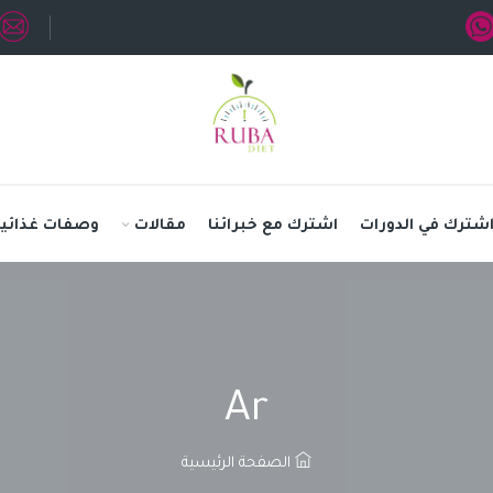
شترك في الدورات
اشترك مع خبرائنا
مقالات
وصفات غذائية
Ar
الصفحة الرئيسية