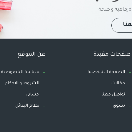
رفاهية و صحة
نا
صفحات مفيدة
عن الموقع
الصفحة الشخصية
سياسة الخصوصية
مقالات
الشروط و الاحكام
تواصل معنا
حسابي
تسوق
نظام البدائل