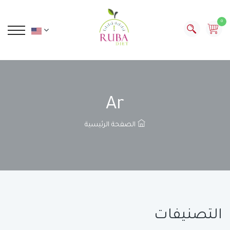
0
Ar
الصفحة الرئيسية
التصنيفات