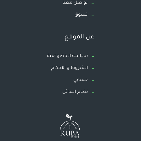
تواصل معنا
تسوق
عن الموقع
سياسة الخصوصية
الشروط و الاحكام
حسابي
نظام البدائل