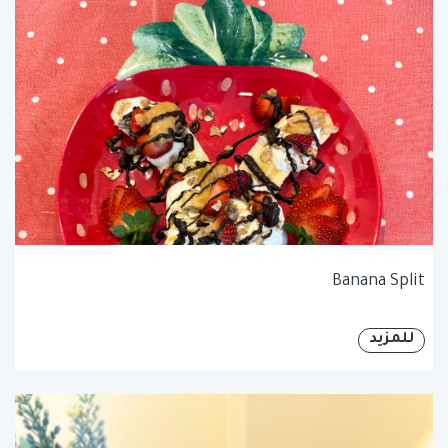
Banana Split
للمزيد