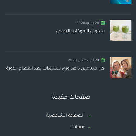
26 يوليو,2026
سموثي الأفوكادو الصحي
28 أغسطس,2020
هل فيتامين د ضروري للسيدات بعد انقطاع الدورة
صفحات مفيدة
الصفحة الشخصية
مقالات