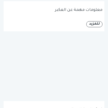
معلومات مهمة عن العكبر
للمزيد