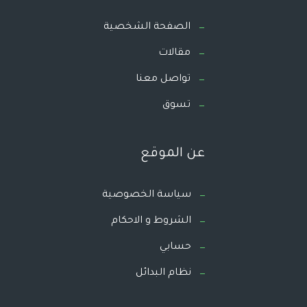
الصفحة الشخصية
مقالات
تواصل معنا
تسوق
عن الموقع
سياسة الخصوصية
الشروط و الاحكام
حسابي
نظام البدائل