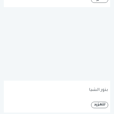
بذور الشيا
للمزيد