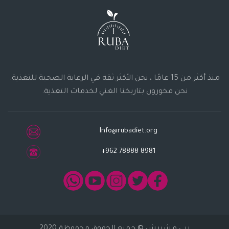
منذ أكثر من 15 عامًا ، نحن الأكثر ثقة في الرعاية الصحية للتغذية.
نحن فخورون بتاريخنا الغني لخدمات التغذية.
Info@rubadiet.org
+962 78888 8981