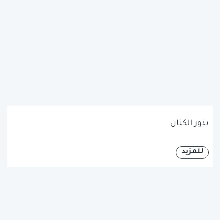
بذور الكتان
للمزيد