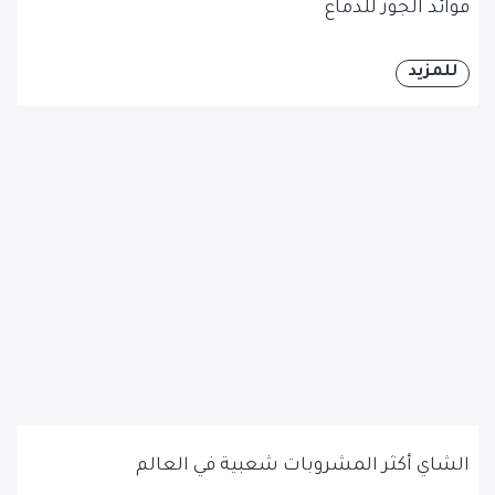
فوائد الجوز للدماغ
للمزيد
الشاي أكثر المشروبات شعبية في العالم