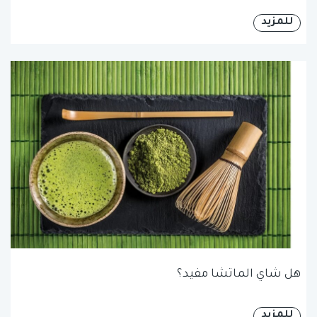
للمزيد
هل شاي الماتشا مفيد؟
للمزيد