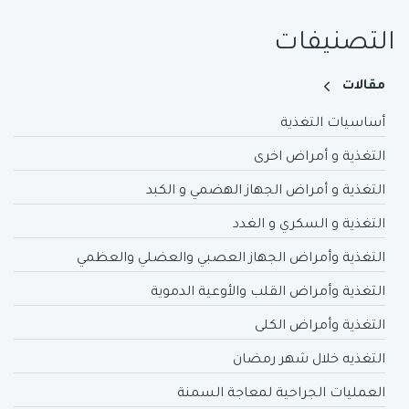
التصنيفات
مقالات
أساسيات التغذية
التغذية و أمراض اخرى
التغذية و أمراض الجهاز الهضمي و الكبد
التغذية و السكري و الغدد
التغذية وأمراض الجهاز العصبي والعضلي والعظمي
التغذية وأمراض القلب والأوعية الدموية
التغذية وأمراض الكلى
التغذيه خلال شهر رمضان
العمليات الجراحية لمعاجة السمنة