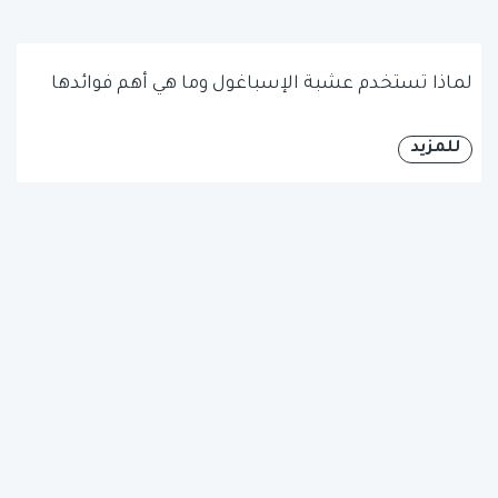
لماذا تستخدم عشبة الإسباغول وما هي أهم فوائدها
للمزيد