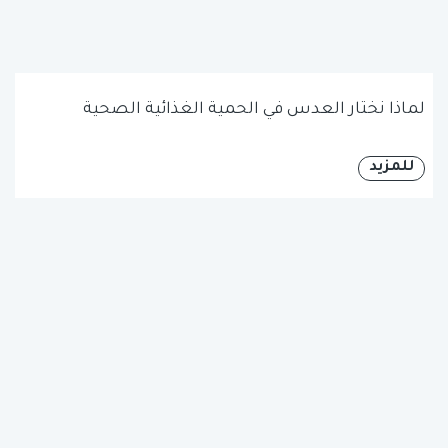
لماذا نختار العدس في الحمية الغذائية الصحية
للمزيد