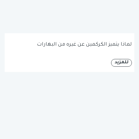
لماذا يتميز الكركمين عن غيره من البهارات
للمزيد