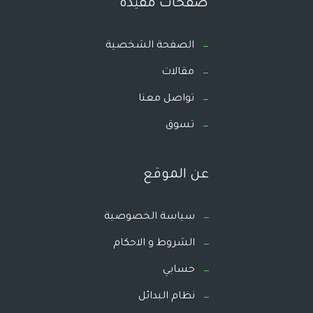
صفحات مفيدة
الصفحة الشخصية
مقالات
تواصل معنا
تسوق
عن الموقع
سياسة الخصوصية
الشروط و الاحكام
حسابي
نظام البدائل