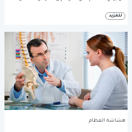
للمزيد
هشاشة العظام