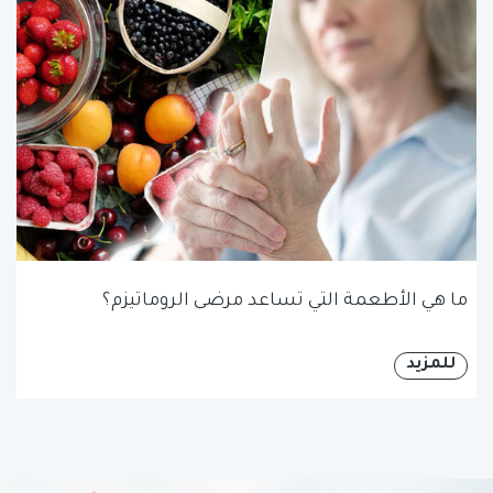
ما هي الأطعمة التي تساعد مرضى الروماتيزم؟
للمزيد