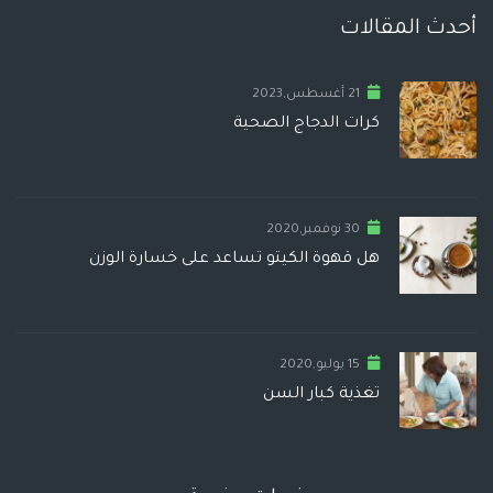
أحدث المقالات
21 أغسطس,2023
كرات الدجاج الصحية
30 نوفمبر,2020
هل قهوة الكيتو تساعد على خسارة الوزن
15 يوليو,2020
تغذية كبار السن