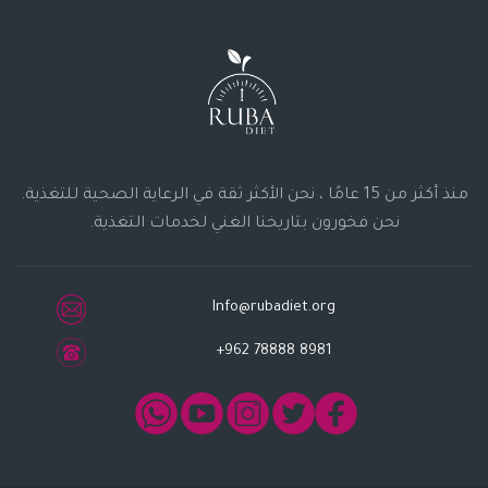
منذ أكثر من 15 عامًا ، نحن الأكثر ثقة في الرعاية الصحية للتغذية.
نحن فخورون بتاريخنا الغني لخدمات التغذية.
Info@rubadiet.org
+962 78888 8981