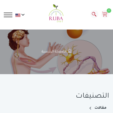
0
الصفحة الرئيسية
التصنيفات
مقالات