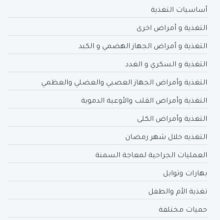
أساسيات التغذية
التغذية و أمراض اخرى
التغذية و أمراض الجهاز الهضمي و الكبد
التغذية و السكري و الغدد
التغذية وأمراض الجهاز العصبي والعضلي والعظمي
التغذية وأمراض القلب والأوعية الدموية
التغذية وأمراض الكلى
التغذيه خلال شهر رمضان
العمليات الجراحية لمعاجة السمنة
بهارات وتوابل
تغذية الأم والطفل
حميات مختلفة