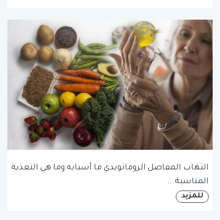
التهاب المفاصل الروماتويدي ما أسبابه وما هي التغذية
المناسبة...
للمزيد