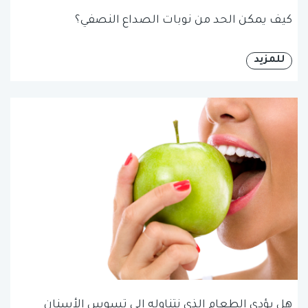
كيف يمكن الحد من نوبات الصداع النصفي؟
للمزيد
هل يؤدي الطعام الذي نتناوله إلى تسوس الأسنان