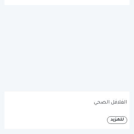
الفلافل الصحي
للمزيد