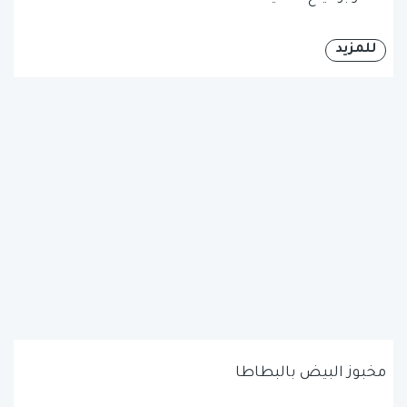
للمزيد
مخبوز البيض بالبطاطا