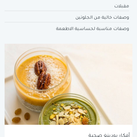
مقبلات
وصفات خالية من الجلوتين
وصفات مناسبة لحساسية الاطعمة
أفكار بودينغ صحية