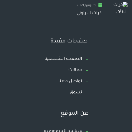
19 يونيو,2021
كرات البراوني
صفحات مفيدة
الصفحة الشخصية
مقالات
تواصل معنا
تسوق
عن الموقع
سياسة الخصوصية