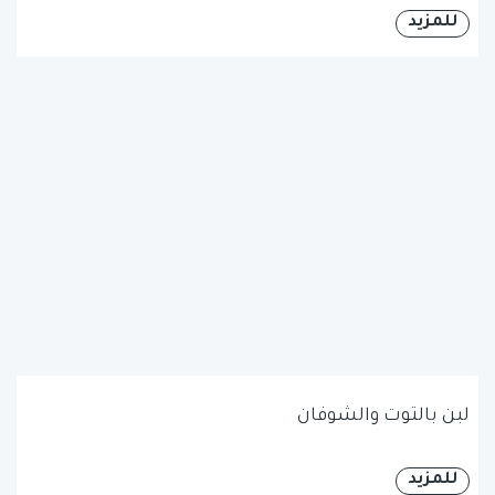
للمزيد
لبن بالتوت والشوفان
للمزيد