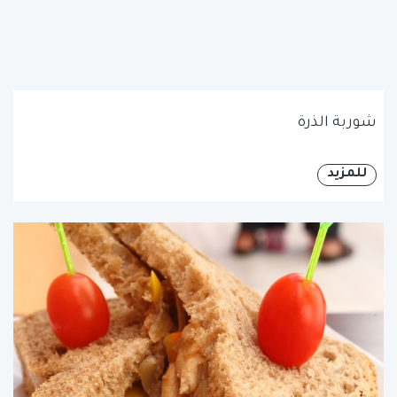
شوربة الذرة
للمزيد