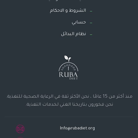
الشروط و الاحكام
حسابي
نظام البدائل
منذ أكثر من 15 عامًا ، نحن الأكثر ثقة في الرعاية الصحية للتغذية.
نحن فخورون بتاريخنا الغني لخدمات التغذية.
Info@rubadiet.org