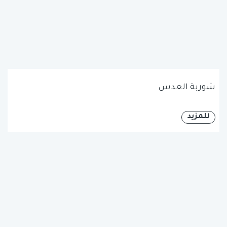
شوربة العدس
للمزيد