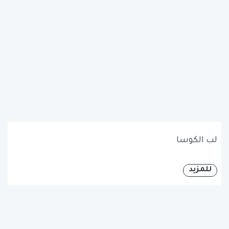
لب الكوسا
للمزيد