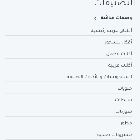
التصنيفات
وصفات غذائية
أطباق غربية رئيسية
أفكار للسحور
أكلات اطفال
أكلات عربية
الساندويشات و الأكلات الخفيفة
حلويات
سلطات
شوربات
فطور
مشروبات صحية