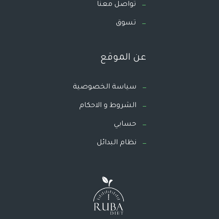
تواصل معنا
تسوق
عن الموقع
سياسة الخصوصية
الشروط و الاحكام
حسابي
نظام البدائل