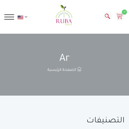
0
Ar
الصفحة الرئيسية
التصنيفات