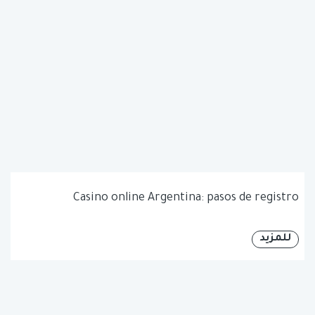
Casino online Argentina: pasos de registro
للمزيد