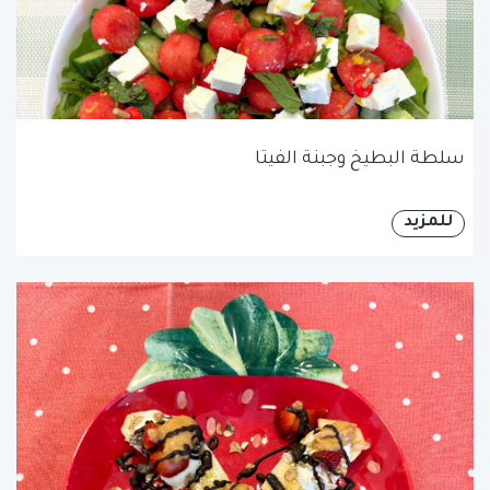
سلطة البطيخ وجبنة الفيتا
للمزيد