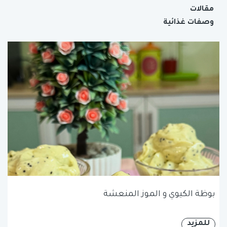
مقالات
وصفات غذائية
بوظة الكيوي و الموز المنعشة
للمزيد