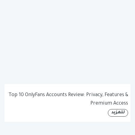
Top 10 OnlyFans Accounts Review: Privacy, Features &
Premium Access
للمزيد