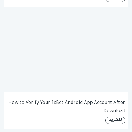
How to Verify Your 1xBet Android App Account After
Download
للمزيد