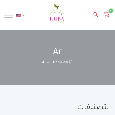
0
Ar
الصفحة الرئيسية
التصنيفات