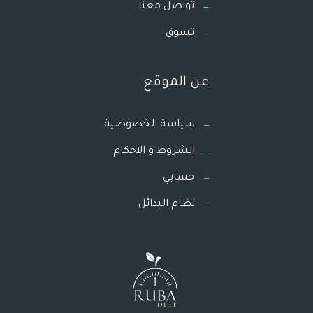
تواصل معنا
تسوق
عن الموقع
سياسة الخصوصية
الشروط و الاحكام
حسابي
نظام البدائل