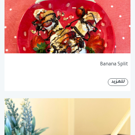
Banana Split
للمزيد