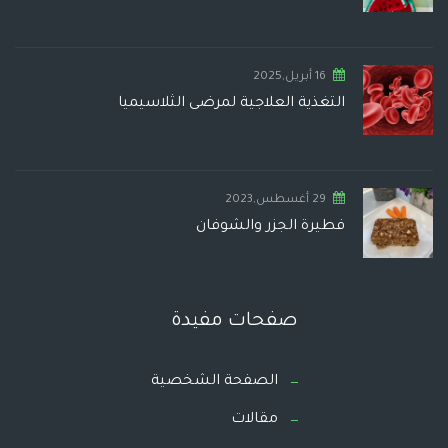
16 أبريل,2025
التغذية العلاجية لمرضى الثلاسيميا
29 أغسطس,2023
فطيرة الجزر والشوفان
صفحات مفيدة
الصفحة الشخصية
مقالات