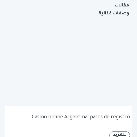
مقالات
وصفات غذائية
Casino online Argentina: pasos de registro
للمزيد