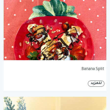
Banana Split
للمزيد