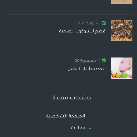
25 يوليو,2023
قطع الشوكولا الصحية
11 ديسمبر,2019
التغذية أثناء الحمل
صفحات مفيدة
الصفحة الشخصية
مقالات