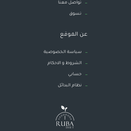
تواصل معنا
تسوق
عن الموقع
سياسة الخصوصية
الشروط و الاحكام
حسابي
نظام البدائل