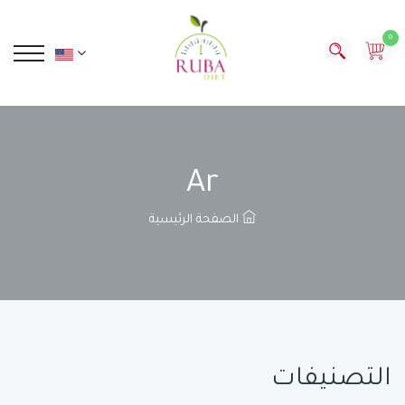
0
Ar
الصفحة الرئيسية
التصنيفات