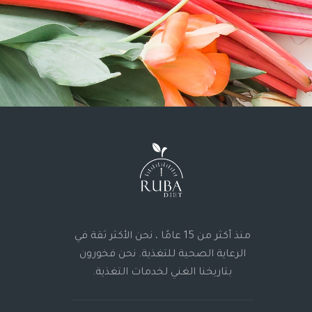
منذ أكثر من 15 عامًا ، نحن الأكثر ثقة في
الرعاية الصحية للتغذية. نحن فخورون
بتاريخنا الغني لخدمات التغذية.