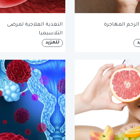
الرحم المهاجرة
التغذية العلاجية لمرضى
الثلاسيميا
د
للمزيد