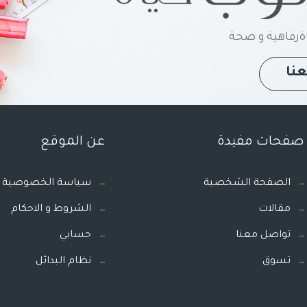
رفاهية و صحة
نا
صفحات مفيدة
عن الموقع
الصفحة الشخصية
سياسة الخصوصية
مقالات
الشروط و الاحكام
تواصل معنا
حسابي
تسوق
نظام البدائل