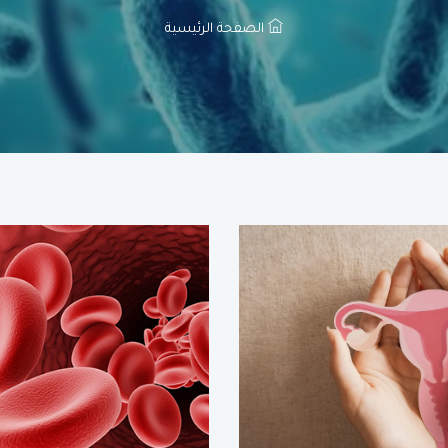
الصفحة الرئيسية