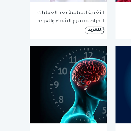
التغذية السليمة بعد العمليات
الجراحية تسرع الشفاء والعودة
إلى...
للمزيد