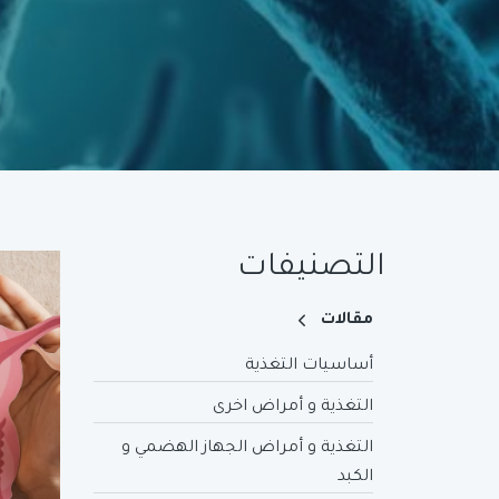
التصنيفات
مقالات
أساسيات التغذية
التغذية و أمراض اخرى
التغذية و أمراض الجهاز الهضمي و
الكبد