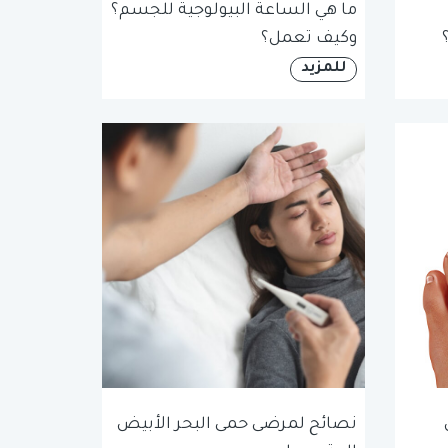
ما هي الساعة البيولوجية للجسم؟
وكيف تعمل؟
للمزيد
نصائح لمرضى حمى البحر الأبيض