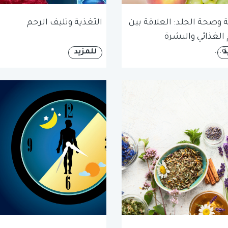
ة وصحة الجلد: العلاقة بين
التغذية وتليف الرحم
 الغذائي والبشرة
...
د
للمزيد