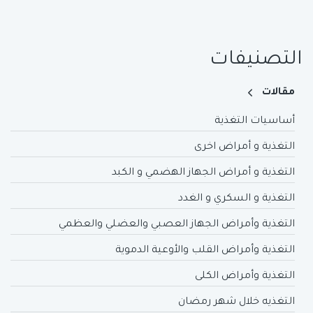
التصنيفات
مقالات
أساسيات التغذية
التغذية و أمراض اخرى
التغذية و أمراض الجهاز الهضمي و الكبد
التغذية و السكري و الغدد
التغذية وأمراض الجهاز العصبي والعضلي والعظمي
التغذية وأمراض القلب والأوعية الدموية
التغذية وأمراض الكلى
التغذيه خلال شهر رمضان