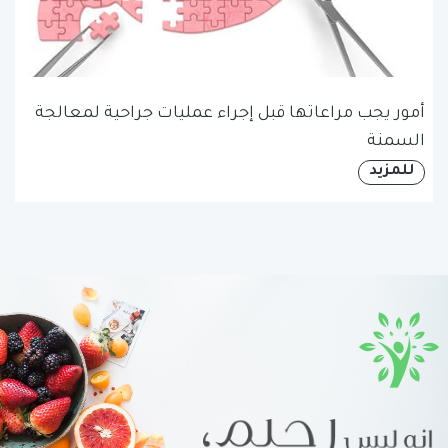
أمور يجب مراعاتها قبل إجراء عمليات جراحية لمعالجة
السمنة
للمزيد