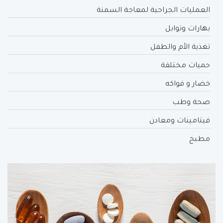
العمليات الجراحية لمعاجة السمنة
بهارات وتوابل
تغذية الأم والطفل
حميات مختلفة
خضار و فواكه
صحة وطب
فيتامينات ومعادن
مطبخ