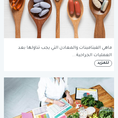
ماهي الفيتامينات والمعادن التي يجب تناولها بعد
العمليات الجراحية...
للمزيد