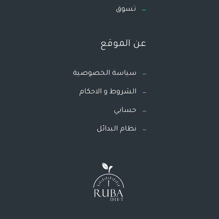
تسوق
عن الموقع
سياسة الخصوصية
الشروط و الاحكام
حسابي
نظام البدائل