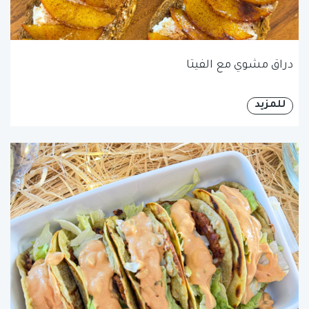
دراق مشوي مع الفيتا
للمزيد