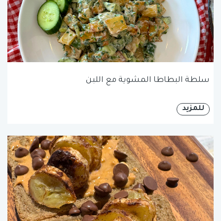
سلطة البطاطا المشوية مع اللبن
للمزيد