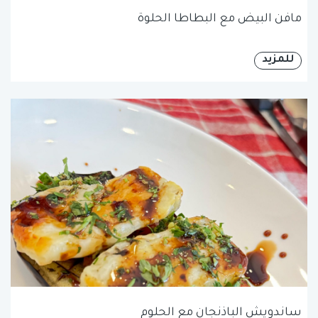
مافن البيض مع البطاطا الحلوة
للمزيد
ساندويش الباذنجان مع الحلوم