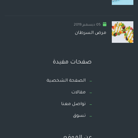
05 ديسمبر,2019
مرض السرطان
صفحات مفيدة
الصفحة الشخصية
مقالات
تواصل معنا
تسوق
عن الموقع