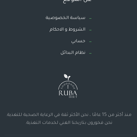
سياسة الخصوصية
الشروط و الاحكام
حسابي
نظام البدائل
منذ أكثر من 15 عامًا ، نحن الأكثر ثقة في الرعاية الصحية للتغذية.
نحن فخورون بتاريخنا الغني لخدمات التغذية.