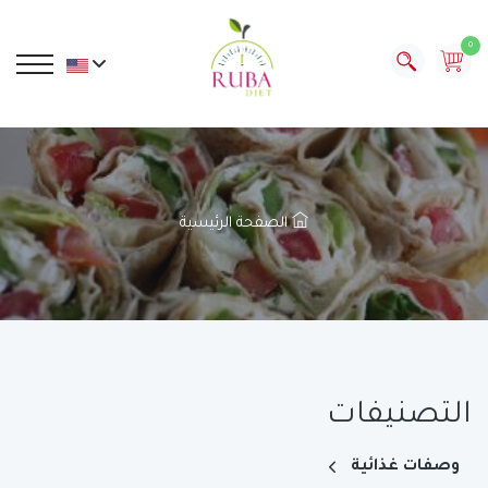
0
الصفحة الرئيسية
التصنيفات
وصفات غذائية