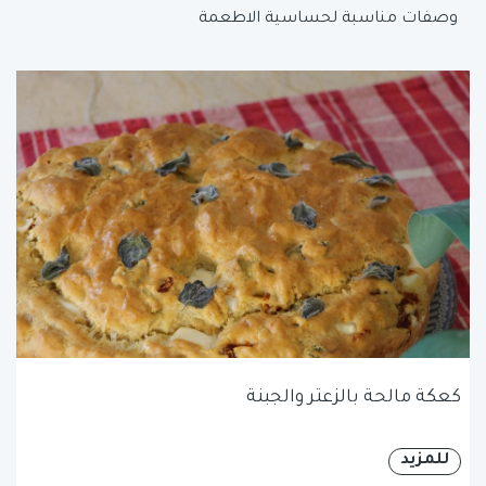
وصفات مناسبة لحساسية الاطعمة
كعكة مالحة بالزعتر والجبنة
للمزيد