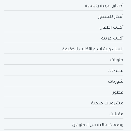
أطباق غربية رئيسية
أفكار للسحور
أكلات اطفال
أكلات عربية
الساندويشات و الأكلات الخفيفة
حلويات
سلطات
شوربات
فطور
مشروبات صحية
مقبلات
وصفات خالية من الجلوتين