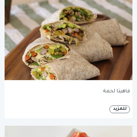
فاهيتا لحمة
للمزيد