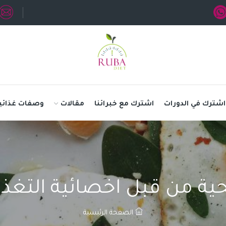
اشترك في الدورات
اشترك مع خبرائنا
مقالات
وصفات غذائي
ية من قبل اخصائية التغ
الصفحة الرئيسية