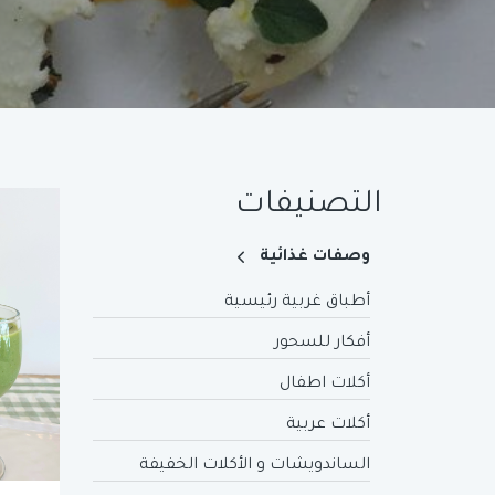
التصنيفات
وصفات غذائية
أطباق غربية رئيسية
أفكار للسحور
أكلات اطفال
أكلات عربية
الساندويشات و الأكلات الخفيفة