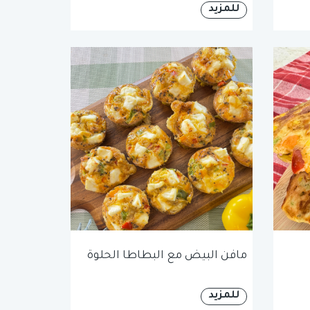
للمزيد
مافن البيض مع البطاطا الحلوة
للمزيد