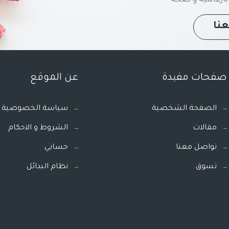
نا
صفحات مفيدة
عن الموقع
الصفحة الشخصية
سياسة الخصوصية
مقالات
الشروط و الاحكام
تواصل معنا
حسابي
تسوق
نظام البدائل