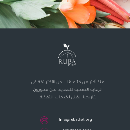
منذ أكثر من 15 عامًا ، نحن الأكثر ثقة في
الرعاية الصحية للتغذية. نحن فخورون
بتاريخنا الغني لخدمات التغذية.
Info@rubadiet.org