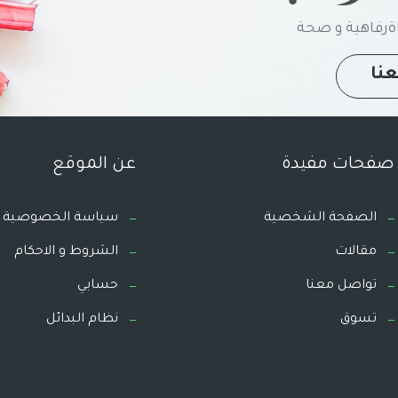
رفاهية و صحة
نا
صفحات مفيدة
عن الموقع
الصفحة الشخصية
سياسة الخصوصية
مقالات
الشروط و الاحكام
تواصل معنا
حسابي
تسوق
نظام البدائل