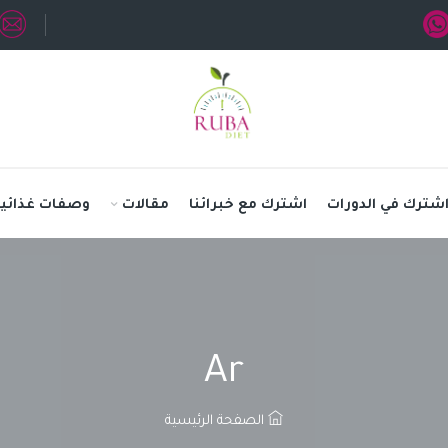
شترك في الدورات
اشترك مع خبرائنا
مقالات
وصفات غذائية
Ar
الصفحة الرئيسية