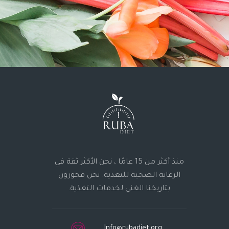
منذ أكثر من 15 عامًا ، نحن الأكثر ثقة في
الرعاية الصحية للتغذية. نحن فخورون
بتاريخنا الغني لخدمات التغذية.
Info@rubadiet.org