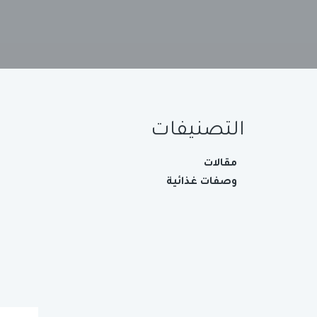
التصنيفات
مقالات
وصفات غذائية