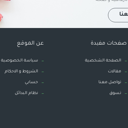
نا
صفحات مفيدة
عن الموقع
الصفحة الشخصية
سياسة الخصوصية
مقالات
الشروط و الاحكام
تواصل معنا
حسابي
تسوق
نظام البدائل