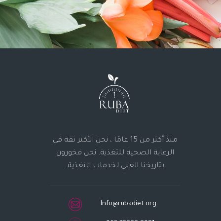
منذ أكثر من 15 عامًا ، نحن الأكثر ثقة في
الرعاية الصحية للتغذية. نحن فخورون
بتاريخنا الغني لخدمات التغذية.
Info@rubadiet.org