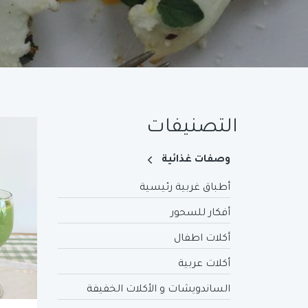
التصنيفات
وصفات غذائية
أطباق غربية رئيسية
أفكار للسحور
أكلات اطفال
أكلات عربية
الساندويشات و الأكلات الخفيفة