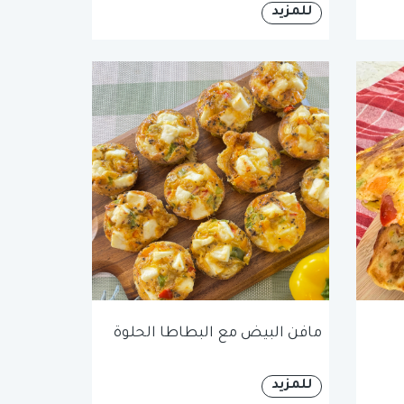
للمزيد
مافن البيض مع البطاطا الحلوة
للمزيد