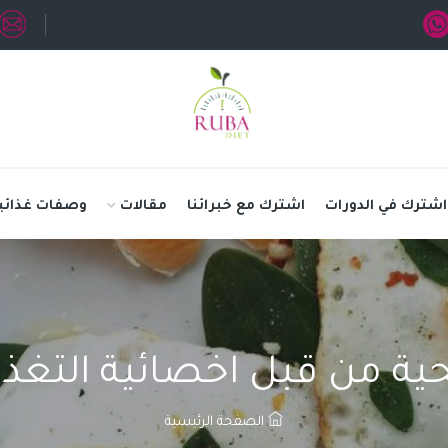
اشترك في الدورات
اشترك مع خبرائنا
مقالات
وصفات غذائي
ية من قبل اخصائية التغ
الصفحة الرئيسية