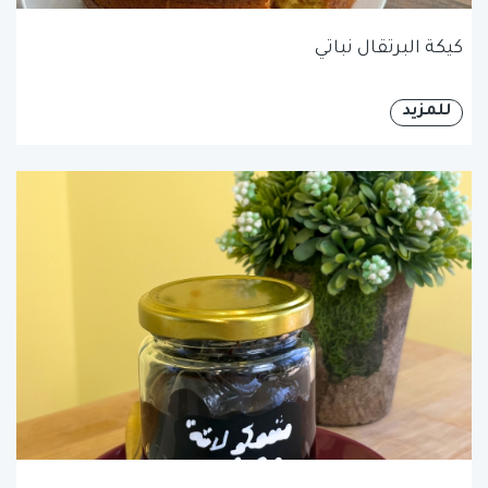
كيكة البرتقال نباتي
للمزيد