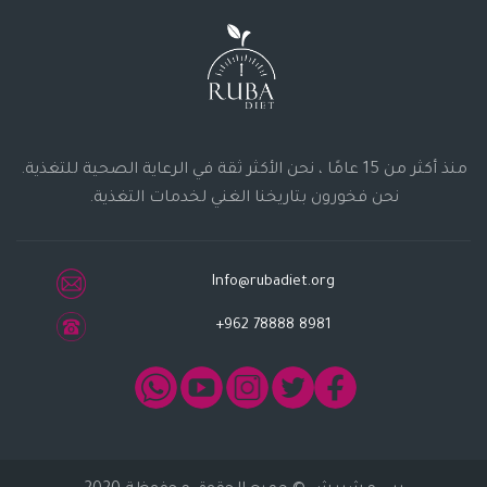
منذ أكثر من 15 عامًا ، نحن الأكثر ثقة في الرعاية الصحية للتغذية.
نحن فخورون بتاريخنا الغني لخدمات التغذية.
Info@rubadiet.org
+962 78888 8981