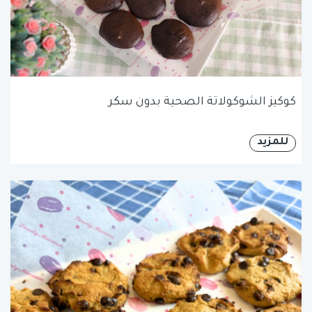
كوكيز الشوكولاتة الصحية بدون سكر
للمزيد