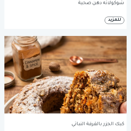
شوكولاته دهن صحية
للمزيد
كيك الجزر بالقرفة النباتي