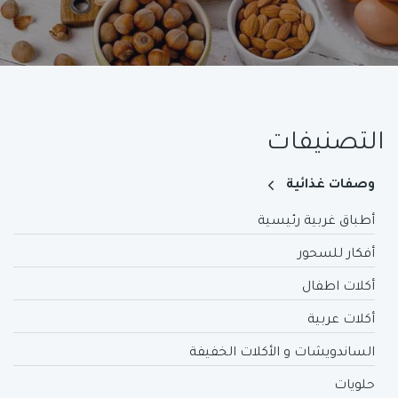
التصنيفات
وصفات غذائية
أطباق غربية رئيسية
أفكار للسحور
أكلات اطفال
أكلات عربية
الساندويشات و الأكلات الخفيفة
حلويات