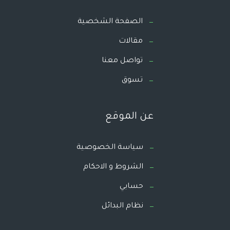
الصفحة الشخصية
مقالات
تواصل معنا
تسوق
عن الموقع
سياسة الخصوصية
الشروط و الاحكام
حسابي
نظام البدائل