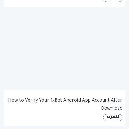
How to Verify Your 1xBet Android App Account After
Download
للمزيد