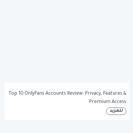
Top 10 OnlyFans Accounts Review: Privacy, Features &
Premium Access
للمزيد