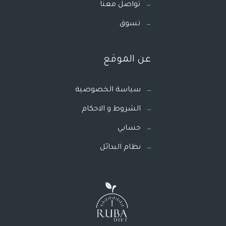
تواصل معنا
تسوق
عن الموقع
سياسة الخصوصية
الشروط و الاحكام
حسابي
نظام البدائل