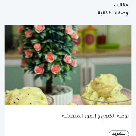
مقالات
وصفات غذائية
بوظة الكيوي و الموز المنعشة
للمزيد