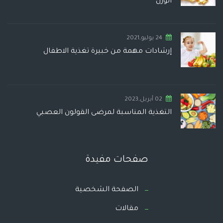
الوزن
24 يوليو,2021
إرشادات مهمة من خبيرة تغذية الاطفال
02 أبريل,2023
التغذية المناسبة لمرضى القولون العصبي
صفحات مفيدة
الصفحة الشخصية
مقالات