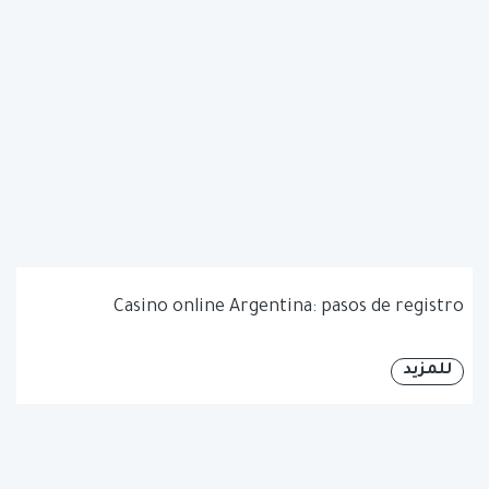
Casino online Argentina: pasos de registro
للمزيد