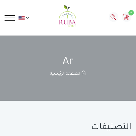
0
Ar
الصفحة الرئيسية
التصنيفات