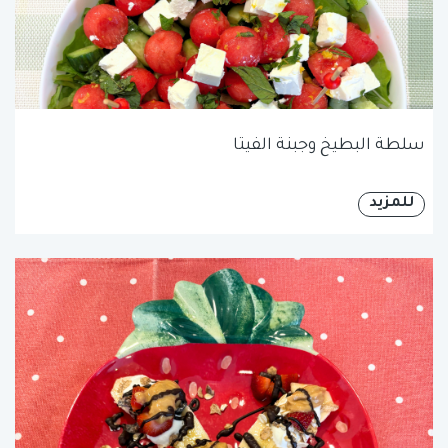
سلطة البطيخ وجبنة الفيتا
للمزيد