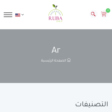
0
Ar
الصفحة الرئيسية
التصنيفات