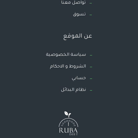
تواصل معنا
تسوق
عن الموقع
سياسة الخصوصية
الشروط و الاحكام
حسابي
نظام البدائل