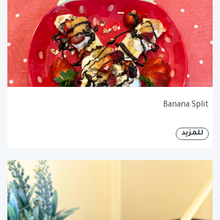
Banana Split
للمزيد