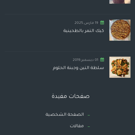
19 مارس,2025
كيك التمر بالطحينية
01 ديسمبر,2019
سلطة التين وجبنة الحلوم
صفحات مفيدة
الصفحة الشخصية
مقالات