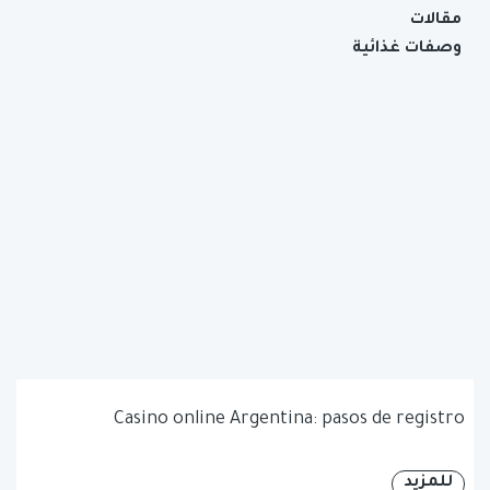
مقالات
وصفات غذائية
Casino online Argentina: pasos de registro
للمزيد