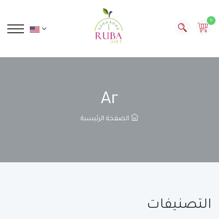
0
Ar
الصفحة الرئيسية
التصنيفات