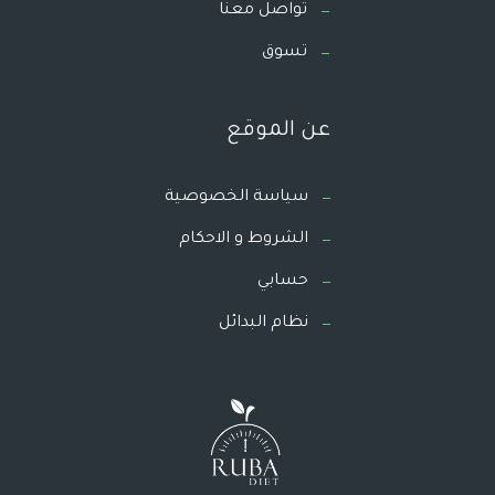
تواصل معنا
تسوق
عن الموقع
سياسة الخصوصية
الشروط و الاحكام
حسابي
نظام البدائل