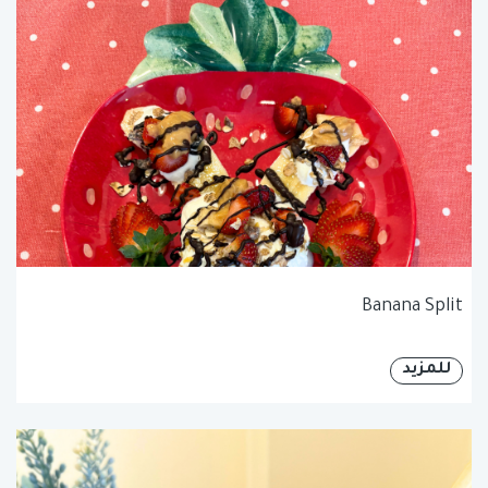
Banana Split
للمزيد