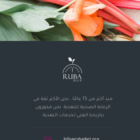
منذ أكثر من 15 عامًا ، نحن الأكثر ثقة في
الرعاية الصحية للتغذية. نحن فخورون
بتاريخنا الغني لخدمات التغذية.
Info@rubadiet.org