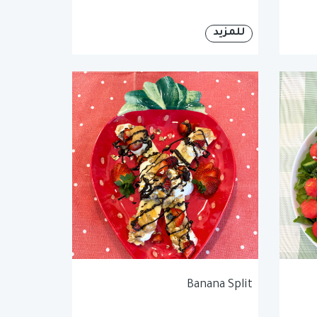
للمزيد
Banana Split