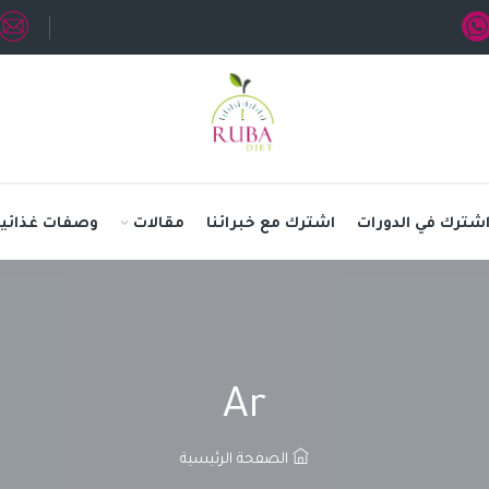
شترك في الدورات
اشترك مع خبرائنا
مقالات
وصفات غذائية
Ar
الصفحة الرئيسية