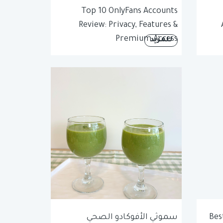
Top 10 OnlyFans Accounts
Review: Privacy, Features &
Premium Access
للمزيد
Bes
سموثي الأفوكادو الصحي