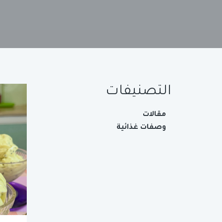
التصنيفات
مقالات
وصفات غذائية