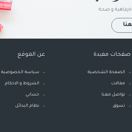
رفاهية و صحة
نا
صفحات مفيدة
عن الموقع
الصفحة الشخصية
سياسة الخصوصية
مقالات
الشروط و الاحكام
تواصل معنا
حسابي
تسوق
نظام البدائل