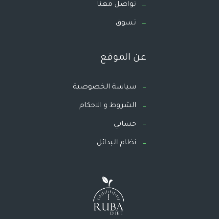
تواصل معنا
تسوق
عن الموقع
سياسة الخصوصية
الشروط و الاحكام
حسابي
نظام البدائل