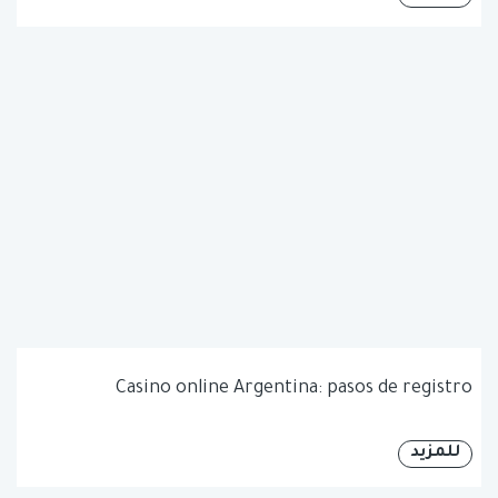
Casino online Argentina: pasos de registro
للمزيد