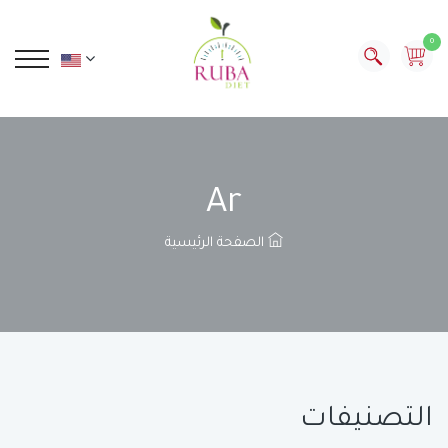
0
Ar
الصفحة الرئيسية
التصنيفات