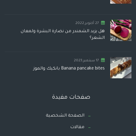
27 أكتوبر,2022
هل يزيد الشمندر من نضارة البشرة ولمعان
الشعر؟
17 سبتمبر,2023
Banana pancake bites بانكيك والموز
صفحات مفيدة
الصفحة الشخصية
مقالات