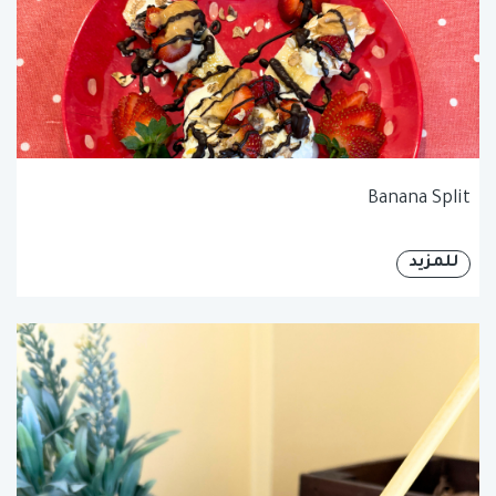
Banana Split
للمزيد