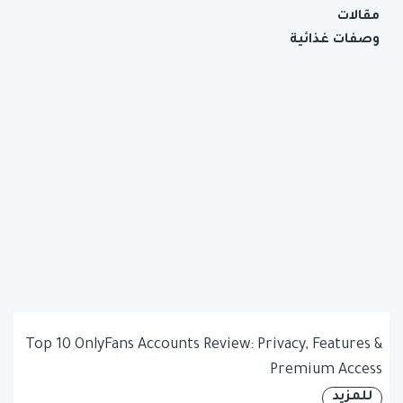
مقالات
وصفات غذائية
Top 10 OnlyFans Accounts Review: Privacy, Features &
Premium Access
للمزيد