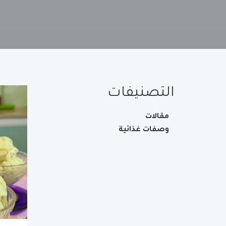
التصنيفات
مقالات
وصفات غذائية