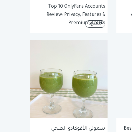
Top 10 OnlyFans Accounts
Review: Privacy, Features &
Premium Access
للمزيد
Bes
سموثي الأفوكادو الصحي