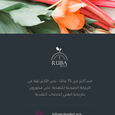
منذ أكثر من 15 عامًا ، نحن الأكثر ثقة في
الرعاية الصحية للتغذية. نحن فخورون
بتاريخنا الغني لخدمات التغذية.
Info@rubadiet.org