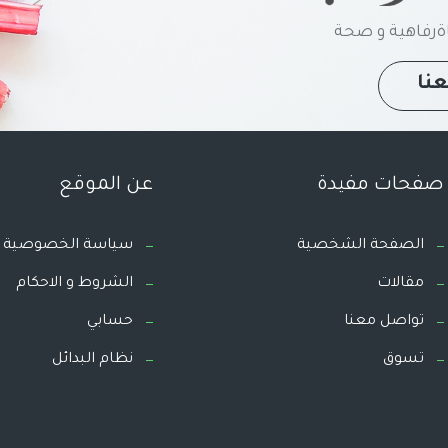
رفاهية و صحة
نا
صفحات مفيدة
عن الموقع
الصفحة الشخصية
سياسة الخصوصية
مقالات
الشروط و الاحكام
تواصل معنا
حسابي
تسوق
نظام البدائل