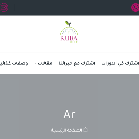
شترك في الدورات
اشترك مع خبرائنا
مقالات
وصفات غذائية
Ar
الصفحة الرئيسية