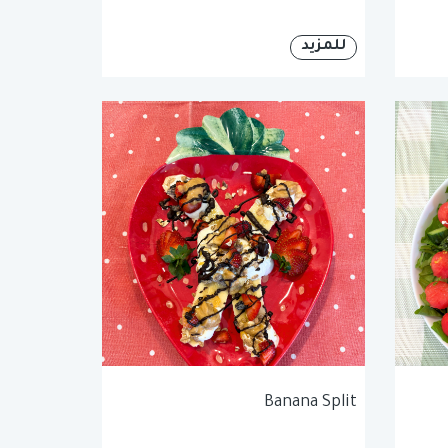
للمزيد
Banana Split