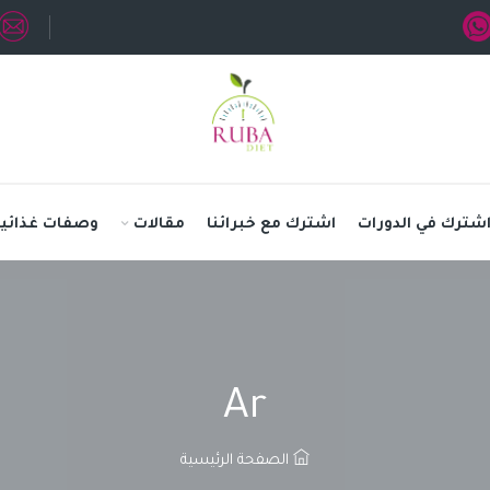
شترك في الدورات
اشترك مع خبرائنا
مقالات
وصفات غذائية
Ar
الصفحة الرئيسية