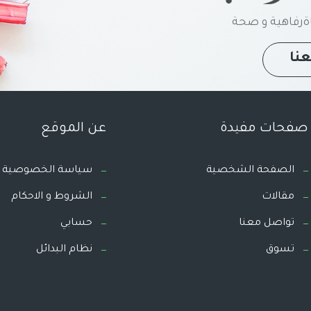
رفاهية و صحة
نا
صفحات مفيدة
عن الموقع
الصفحة الشخصية
سياسة الخصوصية
مقالات
الشروط و الاحكام
تواصل معنا
حسابي
تسوق
نظام البدائل