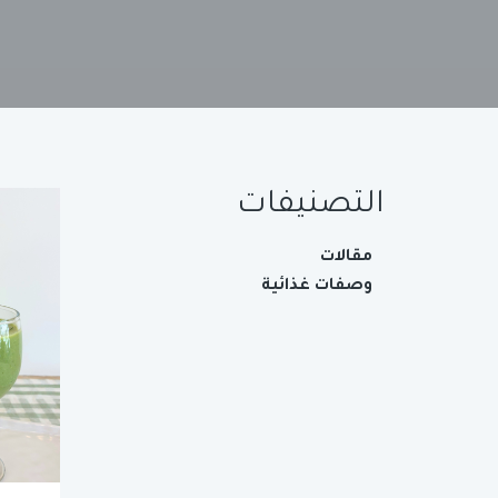
التصنيفات
مقالات
وصفات غذائية