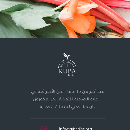
منذ أكثر من 15 عامًا ، نحن الأكثر ثقة في
الرعاية الصحية للتغذية. نحن فخورون
بتاريخنا الغني لخدمات التغذية.
Info@rubadiet.org