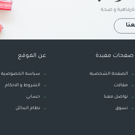
رفاهية و صحة
نا
صفحات مفيدة
عن الموقع
الصفحة الشخصية
سياسة الخصوصية
مقالات
الشروط و الاحكام
تواصل معنا
حسابي
تسوق
نظام البدائل