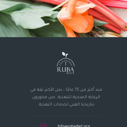
منذ أكثر من 15 عامًا ، نحن الأكثر ثقة في
الرعاية الصحية للتغذية. نحن فخورون
بتاريخنا الغني لخدمات التغذية.
Info@rubadiet.org