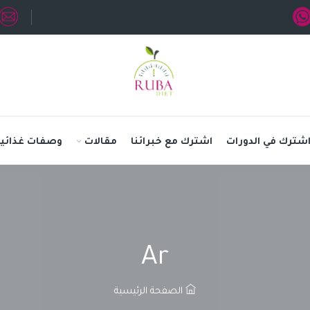
شترك في الدورات
اشترك مع خبرائنا
مقالات
وصفات غذائية
Ar
الصفحة الرئيسية