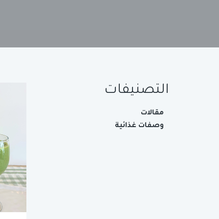
التصنيفات
مقالات
وصفات غذائية