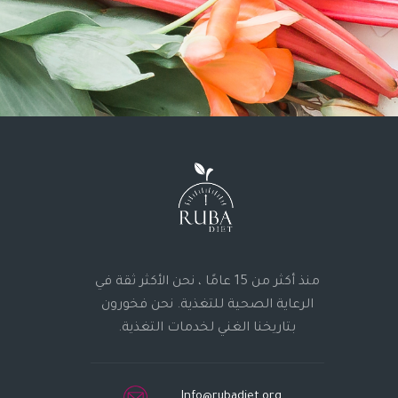
منذ أكثر من 15 عامًا ، نحن الأكثر ثقة في
الرعاية الصحية للتغذية. نحن فخورون
بتاريخنا الغني لخدمات التغذية.
Info@rubadiet.org