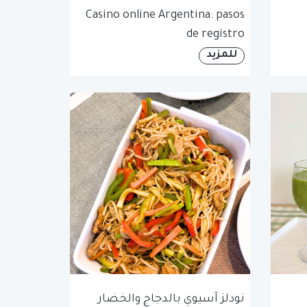
Casino online Argentina: pasos
de registro
للمزيد
نودلز آسيوي بالدجاج والخضار