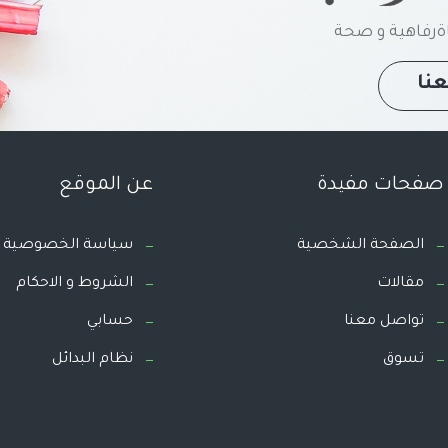
رفاهية و صحة
نا
صفحات مفيدة
عن الموقع
الصفحة الشخصية
سياسة الخصوصية
مقالات
الشروط و الاحكام
تواصل معنا
حسابي
تسوق
نظام البدائل