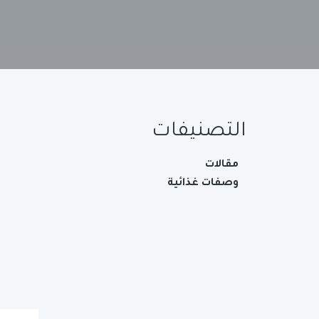
التصنيفات
مقالات
وصفات غذائية