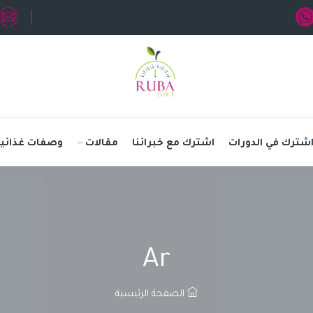
شترك في الدورات
اشترك مع خبرائنا
مقالات
وصفات غذائية
Ar
الصفحة الرئيسية