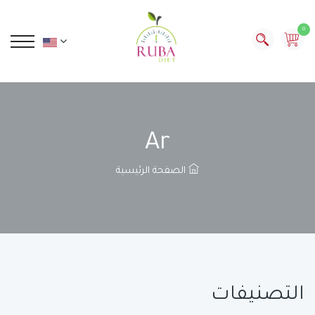
0
Ar
الصفحة الرئيسية
التصنيفات