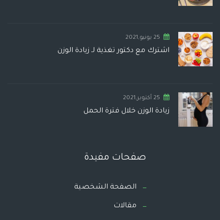
25 يونيو,2021
اشترك مع دكتور تغذية لـ زيادة الوزن
25 أكتوبر,2021
زيادة الوزن خلال فترة الحمل
صفحات مفيدة
الصفحة الشخصية
مقالات