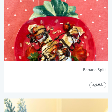
Banana Split
للمزيد