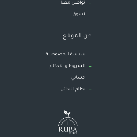
تواصل معنا
تسوق
عن الموقع
سياسة الخصوصية
الشروط و الاحكام
حسابي
نظام البدائل