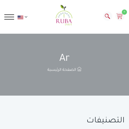
0
Ar
الصفحة الرئيسية
التصنيفات