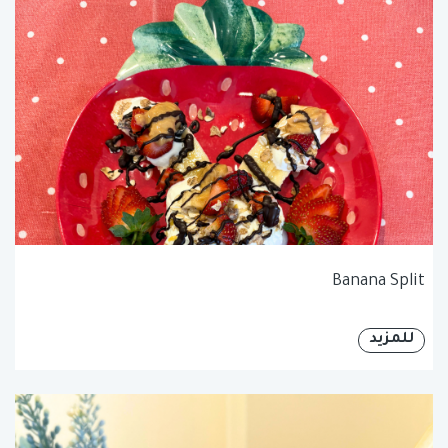
Banana Split
للمزيد